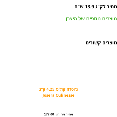
מחיר לק"ג 13.9 ש"ח
מוצרים נוספים של היצרן
מוצרים קשורים
ג'וסרה קולינז 4.25 ק"ג
Josera Culinesse
מחיר מחירון 177.00