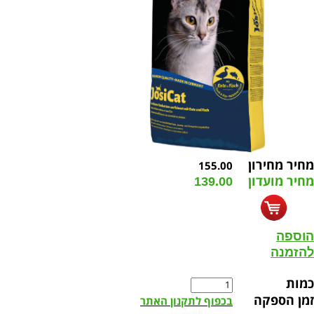
מחיר מחירון
155.00
מחיר מועדון
139.00
הוספה
להזמנה
כמות
זמן הספקה
בכפוף לתקנון האתר