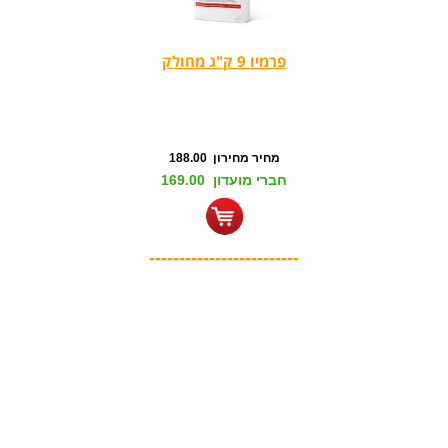
פרמיו 9 ק"ג מחולק
מחיר מחירון 188.00
חברי מועדון 169.00
-------------------------