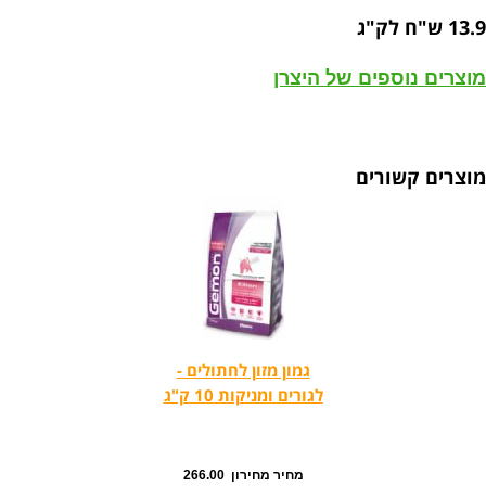
13.9 ש"ח לק"ג
מוצרים נוספים של היצרן
מוצרים קשורים
גמון מזון לחתולים -
לגורים ומניקות 10 ק"ג
מחיר מחירון 266.00