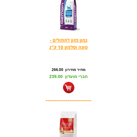
גמון מזון לחתולים -
טונה וסלמון 10 ק"ג
מחיר מחירון 266.00
חברי מועדון 239.00
-------------------------