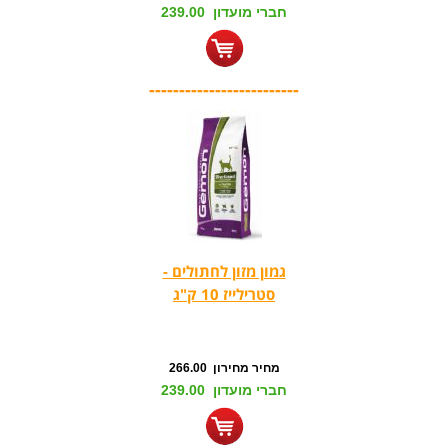
חברי מועדון 239.00
-------------------------
גמון מזון לחתולים -
סטרילייז 10 ק"ג
מחיר מחירון 266.00
חברי מועדון 239.00