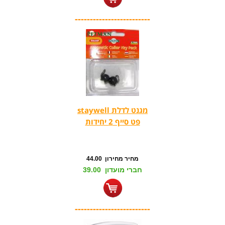
-------------------------
מגנט לדלת staywell
פט סייף 2 יחידות
מחיר מחירון 44.00
חברי מועדון 39.00
-------------------------