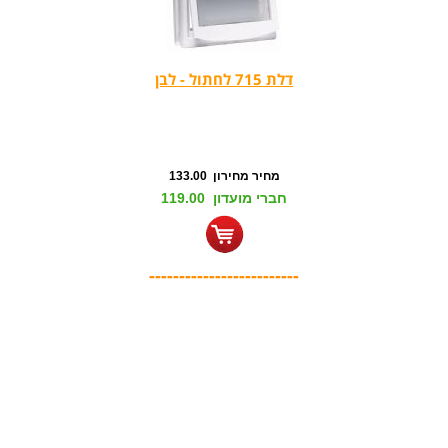
דלת 715 לחתול - לבן
מחיר מחירון 133.00
חברי מועדון 119.00
-------------------------