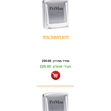
דלת לחתול גדול
מחיר מחירון 250.00
חברי מועדון 225.00
-------------------------