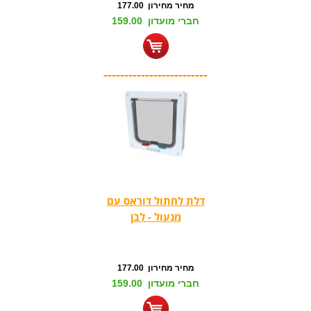
מחיר מחירון 177.00
חברי מועדון 159.00
-------------------------
דלת לחתול דוראס עם
מנעול - לבן
מחיר מחירון 177.00
חברי מועדון 159.00