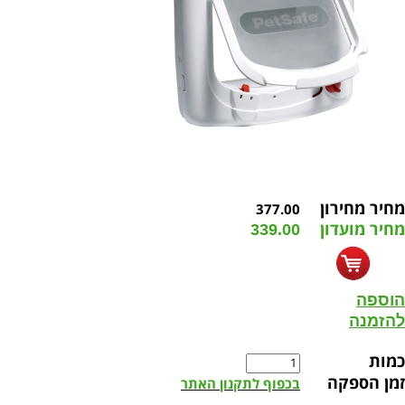
מחיר מחירון
377.00
מחיר מועדון
339.00
הוספה
להזמנה
כמות
זמן הספקה
בכפוף לתקנון האתר