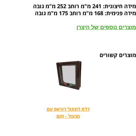
מידה חיצונית: 241 מ"מ רוחב 252 מ"מ גובה
מידה פנימית: 168 מ"מ רוחב 175 מ"מ גובה
מוצרים נוספים של היצרן
מוצרים קשורים
דלת לחתול דוראס עם
מנעול - חום