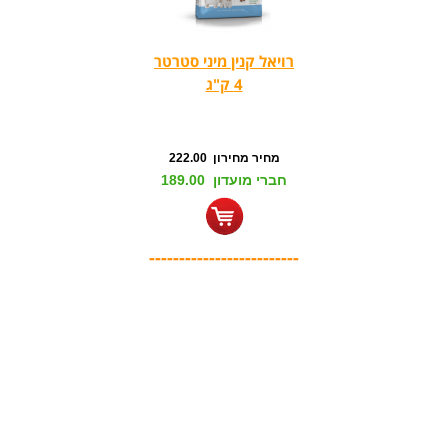
רויאל קנין מיני סטרטר
4 ק"ג
מחיר מחירון 222.00
חברי מועדון 189.00
-------------------------