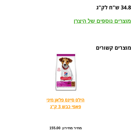
34.8 ש"ח לק"ג
מוצרים נוספים של היצרן
מוצרים קשורים
הילס סיינס פלאן מיני
פאפי כבש 3 ק"ג
מחיר מחירון 155.00