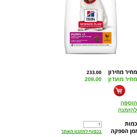
מחיר מחירון
233.00
מחיר מועדון
209.00
הוספה
להזמנה
כמות
זמן הספקה
בכפוף לתקנון האתר