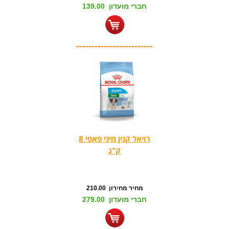
חברי מועדון 139.00
-------------------------
רויאל קנין מיני פאפי 8
ק"ג
מחיר מחירון 210.00
חברי מועדון 279.00