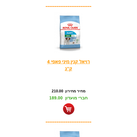
-------------------------
רויאל קנין מיני פאפי 4
ק"ג
מחיר מחירון 210.00
חברי מועדון 189.00
-------------------------