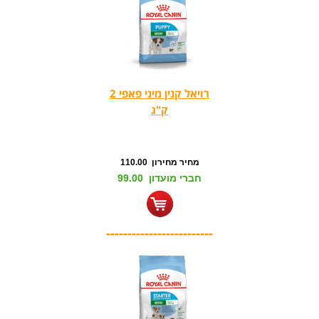
רויאל קנין מיני פאפי 2
ק"ג
מחיר מחירון 110.00
חברי מועדון 99.00
-------------------------