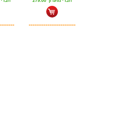
חברי מועדון 279.00
חברי מוע
--------
-------------------------