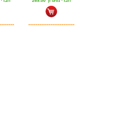
חברי מועדון 269.00
חברי מוע
--------
-------------------------