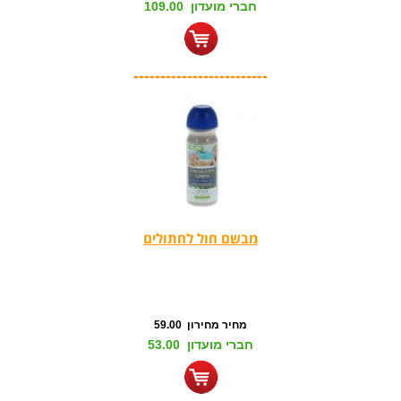
חברי מועדון 109.00
-------------------------
מבשם חול לחתולים
מחיר מחירון 59.00
חברי מועדון 53.00