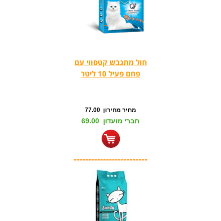
חול מתגבש קטסווי עם
פחם פעיל 10 ליטר
מחיר מחירון 77.00
חברי מועדון 69.00
-------------------------