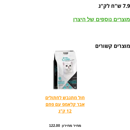
7.9 ש"ח לק"ג
מוצרים נוספים של היצרן
מוצרים קשורים
חול מתגבש לחתולים
אבר קלאמפ עם פחם
12 ק"ג
מחיר מחירון 122.00