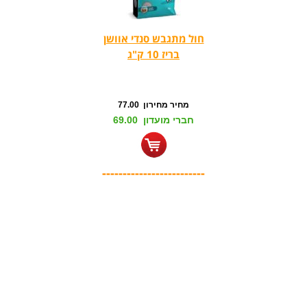
חול מתגבש סנדי אוושן
בריז 10 ק"ג
מחיר מחירון 77.00
חברי מועדון 69.00
-------------------------