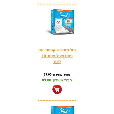
-------------------------
חול מתגבש קטסווי עם
פחם פעיל אפור 10
ליטר
מחיר מחירון 77.00
חברי מועדון 69.00
-------------------------