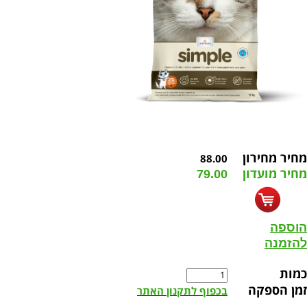
מחיר מחירון
88.00
מחיר מועדון
79.00
הוספה
להזמנה
כמות
זמן הספקה
בכפוף לתקנון האתר