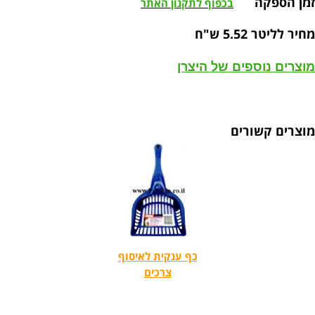
זמן הספקה
בכפוף לתקנון האתר
מחיר לליטר 5.52 ש"ח
מוצרים נוספים של היצרן
מוצרים קשורים
כף ענקית לאיסוף
צרכים