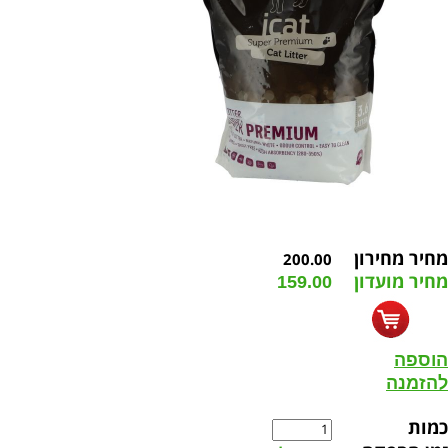
מחיר מחירון
200.00
מחיר מועדון
159.00
הוספה
להזמנה
כמות