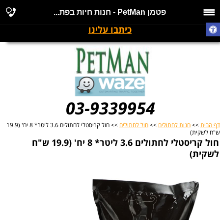
פטמן PetMan - חנות חיות בפת...
כיתבו עלינו
03-9339954
דף הבית
>>
חנות לחתולים
>>
חול לחתולים
>> חול קריסטלי לחתולים 3.6 ליטר* 8 יח' (19.9
ש"ח לשקית)
חול קריסטלי לחתולים 3.6 ליטר* 8 יח' (19.9 ש"ח
לשקית)