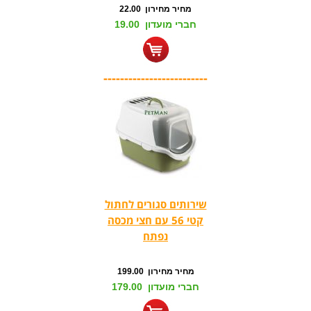
מחיר מחירון 22.00
חברי מועדון 19.00
-------------------------
שירותים סגורים לחתול
קטי 56 עם חצי מכסה
נפתח
מחיר מחירון 199.00
חברי מועדון 179.00