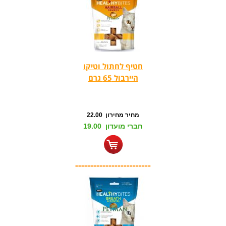
חטיף לחתול וטיקו
היירבול 65 גרם
מחיר מחירון 22.00
חברי מועדון 19.00
-------------------------