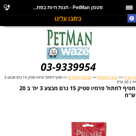
פטמן PetMan - חנות חיות בפת...
כיתבו עלינו
03-9339954
דף הבית
>>
חנות לחתולים
>>
חטיפים לחתולים
>> חטיף לחתול פרמיו סטיק 15 גרם מבצע 3
יח' ב 20 ש"ח
חטיף לחתול פרמיו סטיק 15 גרם מבצע 3 יח' ב 20
ש"ח