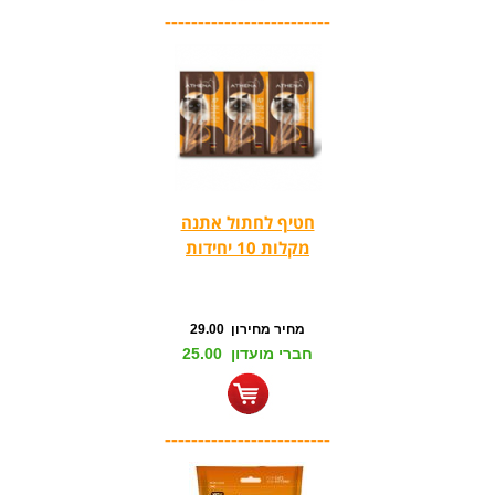
-------------------------
חטיף לחתול אתנה
מקלות 10 יחידות
מחיר מחירון 29.00
חברי מועדון 25.00
-------------------------