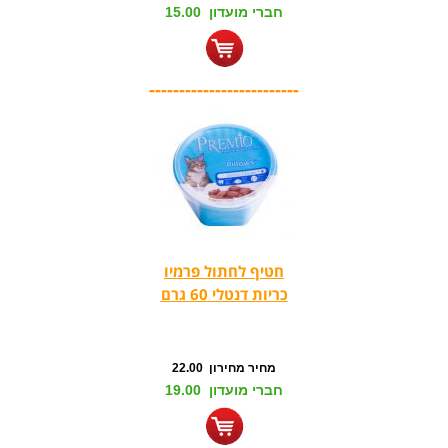
חברי מועדון 15.00
-------------------------
חטיף לחתול פרמיו
כריות דנטלי 60 גרם
מחיר מחירון 22.00
חברי מועדון 19.00