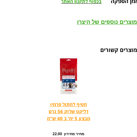
זמן הספקה
בכפוף לתקנון האתר
מוצרים נוספים של היצרן
מוצרים קשורים
חטיף לחתול פרמיו
דליקט שלוק 56 גרם
מבצע 5 יח' ב 40 ש"ח
מחיר מחירון 22.00