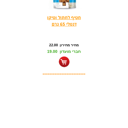
חטיף לחתול וטיקו
דנטלי 65 גרם
מחיר מחירון 22.00
חברי מועדון 19.00
-------------------------