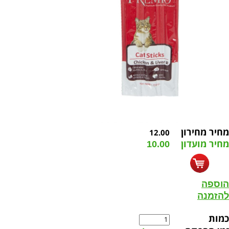
מחיר מחירון
12.00
מחיר מועדון
10.00
הוספה
להזמנה
כמות