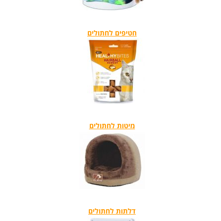
חטיפים לחתולים
מיטות לחתולים
דלתות לחתולים