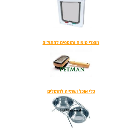
מוצרי טיפוח ותוספים לחתולים
כלי אוכל ושתייה לחתולים