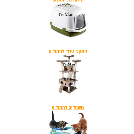
שירותים לחתולים
מתקני גירוד לחתולים
משחקים לחתולים