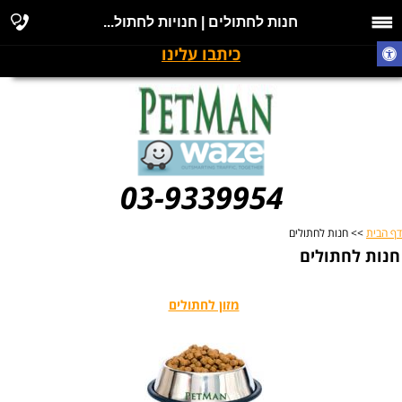
חנות לחתולים | חנויות לחתול...
כיתבו עלינו
03-9339954
דף הבית
>> חנות לחתולים
חנות לחתולים
מזון לחתולים