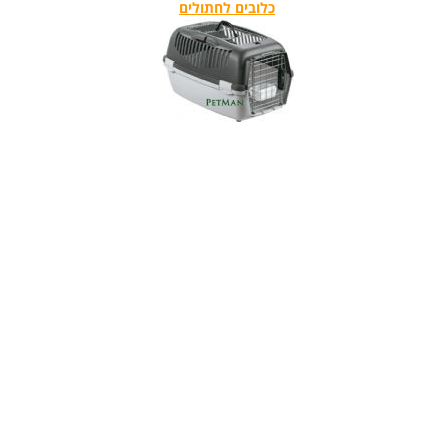
כלובים לחתולים