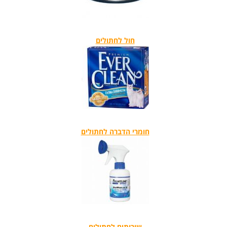
חול לחתולים
חומרי הדברה לחתולים