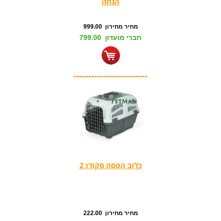
הנחה
מחיר מחירון 999.00
חברי מועדון 799.00
-------------------------
כלוב הטסה סקודו 2
מחיר מחירון 222.00