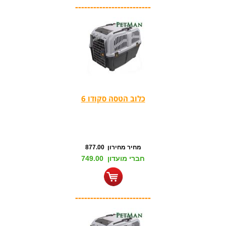
-------------------------
כלוב הטסה סקודו 6
מחיר מחירון 877.00
חברי מועדון 749.00
-------------------------