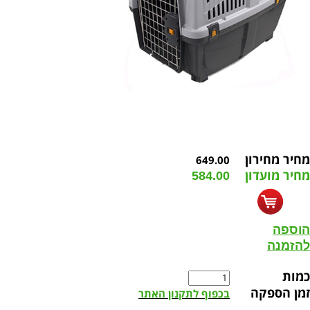
מחיר מחירון
649.00
מחיר מועדון
584.00
הוספה
להזמנה
כמות
זמן הספקה
בכפוף לתקנון האתר