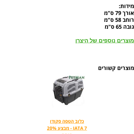
מידות:
אורך 79 ס"מ
רוחב 58 ס"מ
גובה 65 ס"מ
מוצרים נוספים של היצרן
מוצרים קשורים
כלוב הטסה סקודו
IATA 7 - מבצע 20%