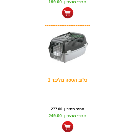
חברי מועדון 199.00
-------------------------
כלוב הטסה גוליבר 3
מחיר מחירון 277.00
חברי מועדון 249.00