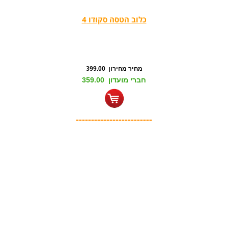
כלוב הטסה סקודו 4
מחיר מחירון 399.00
חברי מועדון 359.00
-------------------------