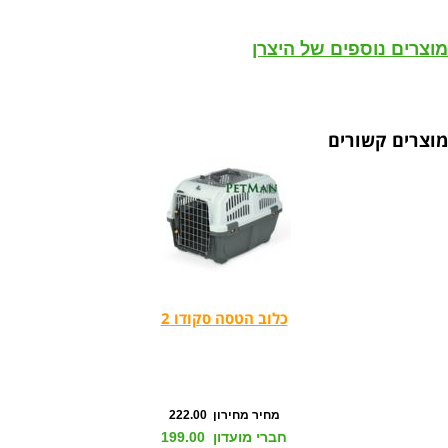
מוצרים נוספים של היצרן
מוצרים קשורים
כלוב הטסה סקודו 2
מחיר מחירון 222.00
חברי מועדון 199.00