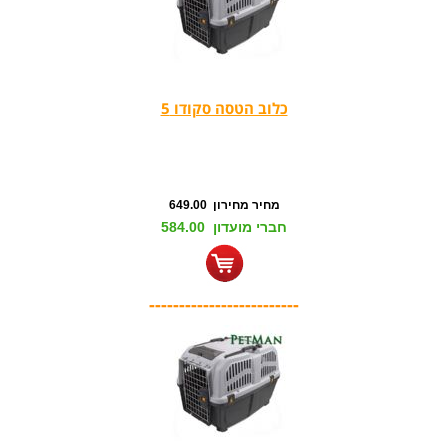
כלוב הטסה סקודו 5
מחיר מחירון 649.00
חברי מועדון 584.00
-------------------------