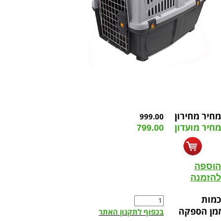
מחיר מחירון
999.00
מחיר מועדון
799.00
הוספה
להזמנה
כמות
זמן הספקה
בכפוף לתקנון האתר