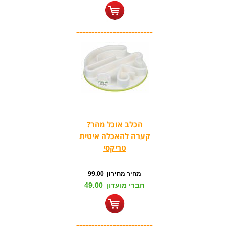
-------------------------
הכלב אוכל מהר?
קערה להאכלה איטית
טריקסי
מחיר מחירון 99.00
חברי מועדון 49.00
-------------------------