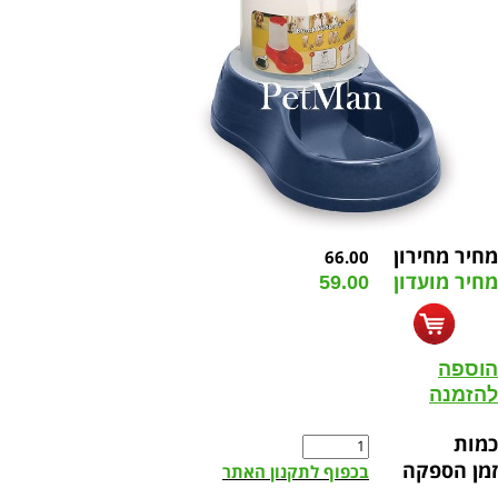
מחיר מחירון
66.00
מחיר מועדון
59.00
הוספה
להזמנה
כמות
זמן הספקה
בכפוף לתקנון האתר