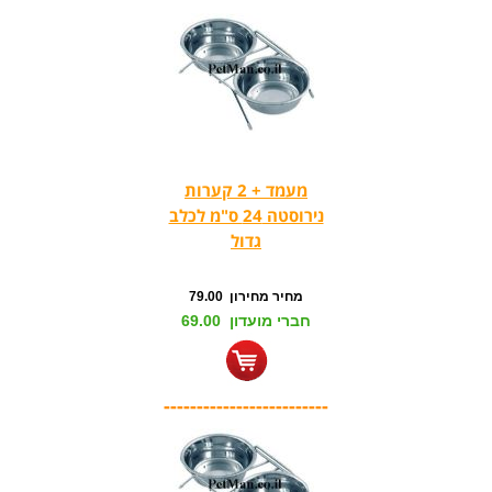
מעמד + 2 קערות
נירוסטה 24 ס"מ לכלב
גדול
מחיר מחירון 79.00
חברי מועדון 69.00
-------------------------