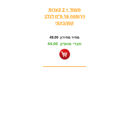
מעמד + 2 קערות
נירוסטה 16 ס"מ לכלב
קטן/בינוני
מחיר מחירון 49.00
חברי מועדון 44.00
-------------------------