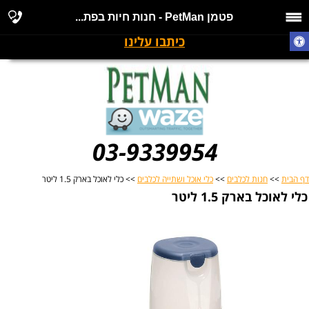
פטמן PetMan - חנות חיות בפת...
כיתבו עלינו
03-9339954
דף הבית
>>
חנות לכלבים
>>
כלי אוכל ושתייה לכלבים
>> כלי לאוכל בארק 1.5 ליטר
כלי לאוכל בארק 1.5 ליטר