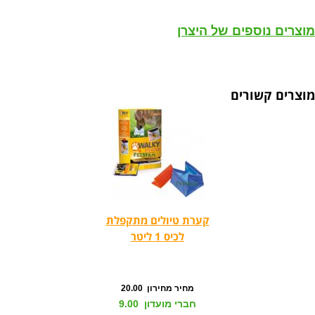
מוצרים נוספים של היצרן
מוצרים קשורים
קערת טיולים מתקפלת
לכיס 1 ליטר
מחיר מחירון 20.00
חברי מועדון 9.00