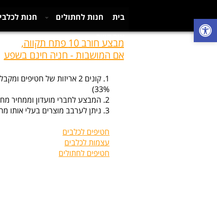
בית
חנות לחתולים
חנות לכלבי
צור קשר
מבצע חורב 10 פתח תקווה,
אם המושבות - חניה חינם בשפע
1. קונים 2 אריזות של חטיפי
33%)
2. המבצע לחברי מועדון וממחיר מחירון.
3. ניתן לערבב מוצרים בעלי אותו מחיר.
חטיפים לכלבים
עצמות לכלבים
חטיפים לחתולים