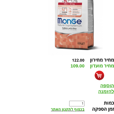
מחיר מחירון
122.00
מחיר מועדון
109.00
הוספה
להזמנה
כמות
זמן הספקה
בכפוף לתקנון האתר