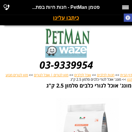
פטמן PetMan - חנות חיות בפת...
כיתבו עלינו
03-9339954
דף הבית
>>
חנות לכלבים
>>
אוכל לכלבים
>>
מזון לגורים | אוכל לגורים
>>
מזון לגורים מגזע
קטן
>> מונג' אוכל לגורי כלבים סלמון 2.5 ק"ג
מונג' אוכל לגורי כלבים סלמון 2.5 ק"ג