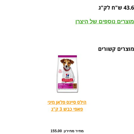
43.6 ש"ח לק"ג
מוצרים נוספים של היצרן
מוצרים קשורים
הילס סיינס פלאן מיני
פאפי כבש 3 ק"ג
מחיר מחירון 155.00