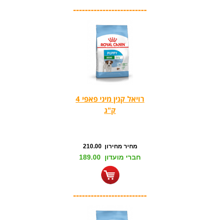
-------------------------
רויאל קנין מיני פאפי 4
ק"ג
מחיר מחירון 210.00
חברי מועדון 189.00
-------------------------