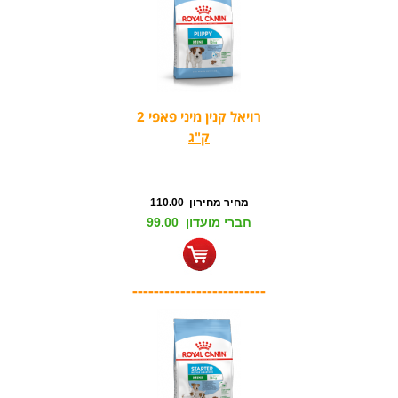
רויאל קנין מיני פאפי 2
ק"ג
מחיר מחירון 110.00
חברי מועדון 99.00
-------------------------