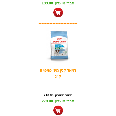
חברי מועדון 139.00
-------------------------
רויאל קנין מיני פאפי 8
ק"ג
מחיר מחירון 210.00
חברי מועדון 279.00