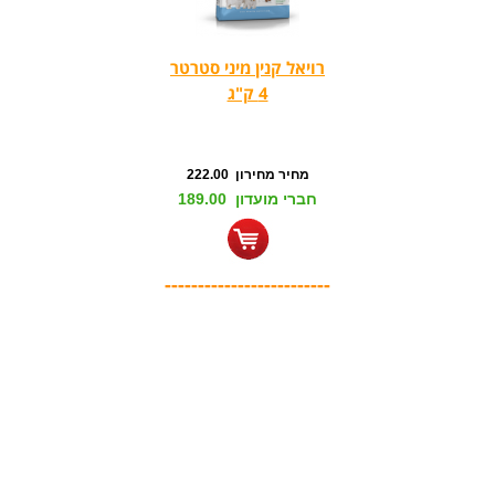
רויאל קנין מיני סטרטר
4 ק"ג
מחיר מחירון 222.00
חברי מועדון 189.00
-------------------------