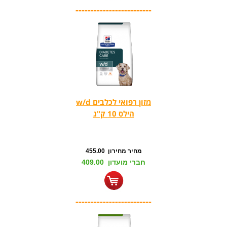
-------------------------
מזון רפואי לכלבים w/d
הילס 10 ק"ג
מחיר מחירון 455.00
חברי מועדון 409.00
-------------------------