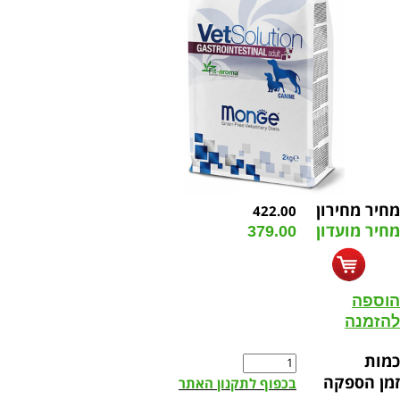
מחיר מחירון
422.00
מחיר מועדון
379.00
הוספה
להזמנה
כמות
זמן הספקה
בכפוף לתקנון האתר