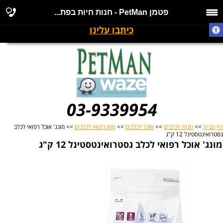
פטמן PetMan - חנות חיות בפת...
כיתבו עלינו
03-9339954
דף הבית
>>
חנות לכלבים
>>
אוכל לכלבים
>>
מזון רפואי לכלבים
>> מונג' אוכל רפואי לכלב
גסטרואינטסטינל 12 ק"ג
מונג' אוכל רפואי לכלב גסטרואינטסטינל 12 ק"ג