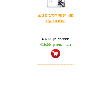
מזון רפואי לכלבים u/d
הילס 10 ק"ג
מחיר מחירון 466.00
חברי מועדון 419.00
-------------------------