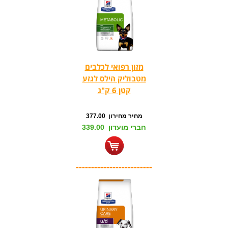
מזון רפואי לכלבים
מטבוליק הילס לגזע
קטן 6 ק"ג
מחיר מחירון 377.00
חברי מועדון 339.00
-------------------------