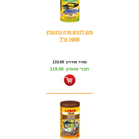
מזון לדגים סרה גרנוגרין
1000 מ"ל
מחיר מחירון 133.00
חברי מועדון 119.00
-------------------------