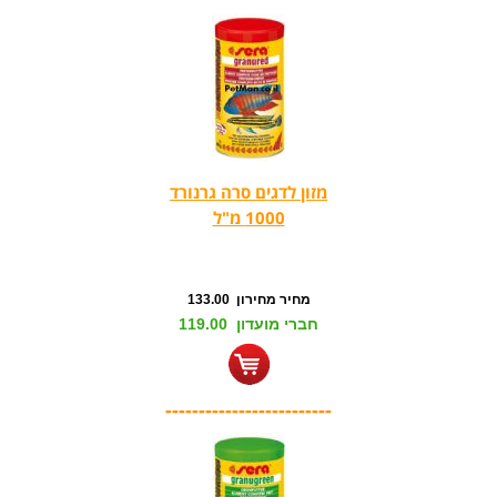
מזון לדגים סרה גרנורד
1000 מ"ל
מחיר מחירון 133.00
חברי מועדון 119.00
-------------------------