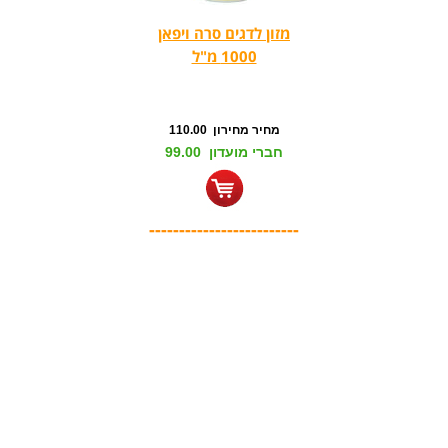
מזון לדגים סרה ויפאן
1000 מ"ל
מחיר מחירון 110.00
חברי מועדון 99.00
-------------------------