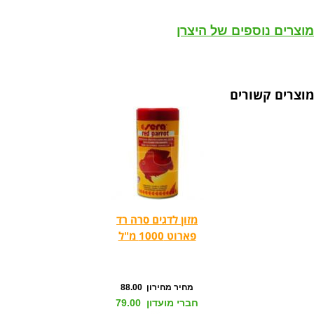
מוצרים נוספים של היצרן
מוצרים קשורים
מזון לדגים סרה רד
פארוט 1000 מ"ל
מחיר מחירון 88.00
חברי מועדון 79.00