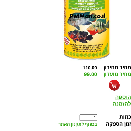
מחיר מחירון
110.00
מחיר מועדון
99.00
הוספה
להזמנה
כמות
זמן הספקה
בכפוף לתקנון האתר