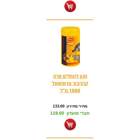
-------------------------
מזון לזוחלים סרה
קרניבור פרופשונל
1000 מ"ל
מחיר מחירון 133.00
חברי מועדון 119.00
-------------------------