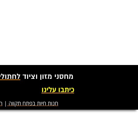
מחסני מזון וציוד
לחתולי
כיתבו עלינו
חנות חיות בפתח תקווה
|
ח