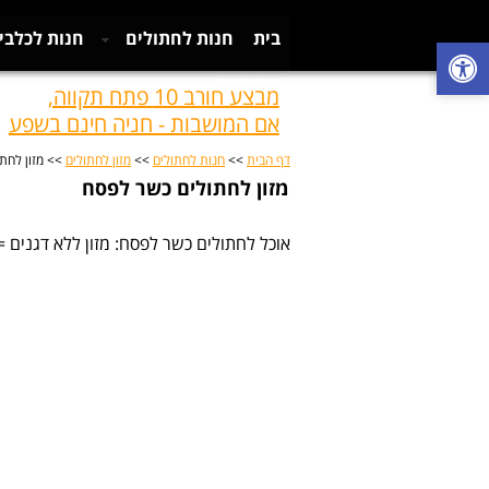
בית
חנות לחתולים
חנות לכלבי
צור קשר
מבצע חורב 10 פתח תקווה,
אם המושבות - חניה חינם בשפע
דף הבית
>>
חנות לחתולים
>>
מזון לחתולים
>> מזון לחת
מזון לחתולים כשר לפסח
אוכל לחתולים כשר לפסח: מזון ללא דגנים =