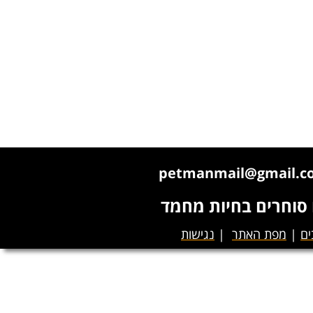
ו סוחרים בחיות מחמד
ים
|
מפת האתר
|
נגישות