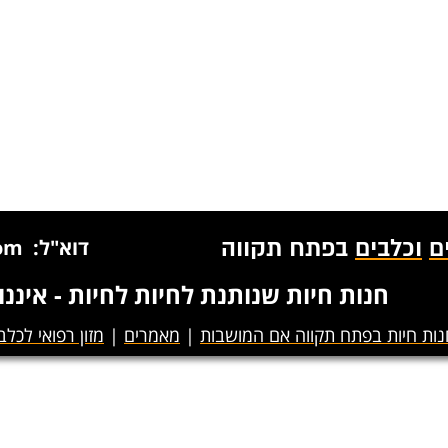
ם
וכלבים
בפתח תקווה
דוא"ל: petmanmail@gmail.com
חנות חיות שנותנת לחיות לחיות - איננ
נות חיות בפתח תקווה אם המושבות
|
מאמרים
|
מזון רפואי לכלב