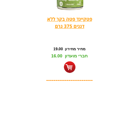
פטקיינד פטה בקר ללא
דגנים 375 גרם
מחיר מחירון 19.00
חברי מועדון 16.00
-------------------------