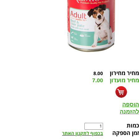
מחיר מחירון
8.00
מחיר מועדון
7.00
הוספה
להזמנה
כמות
זמן הספקה
בכפוף לתקנון האתר