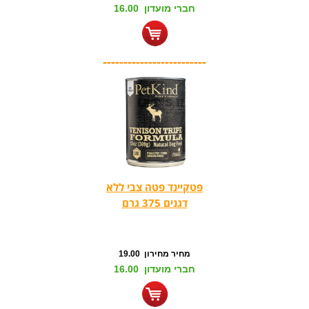
חברי מועדון 16.00
-------------------------
פטקיינד פטה צבי ללא
דגנים 375 גרם
מחיר מחירון 19.00
חברי מועדון 16.00