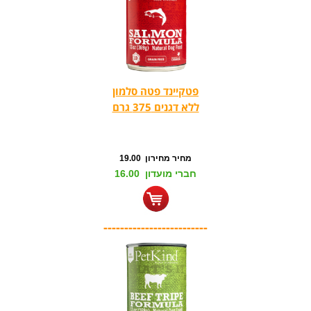
פטקיינד פטה סלמון
ללא דגנים 375 גרם
מחיר מחירון 19.00
חברי מועדון 16.00
-------------------------