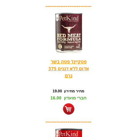
-------------------------
פטקיינד פטה בשר
אדום ללא דגנים 375
גרם
מחיר מחירון 19.00
חברי מועדון 16.00
-------------------------