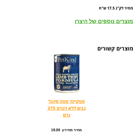
מחיר לק"ג 17.5 ש"ח
מוצרים נוספים של היצרן
מוצרים קשורים
פטקיינד פטה סינגל
כבש ללא דגנים 375
גרם
מחיר מחירון 19.00