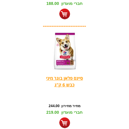
חברי מועדון 188.00
-------------------------
סיינס פלאן בוגר מיני
כבש 6 ק"ג
מחיר מחירון 244.00
חברי מועדון 219.00