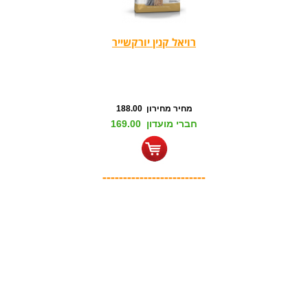
רויאל קנין יורקשייר
מחיר מחירון 188.00
חברי מועדון 169.00
-------------------------