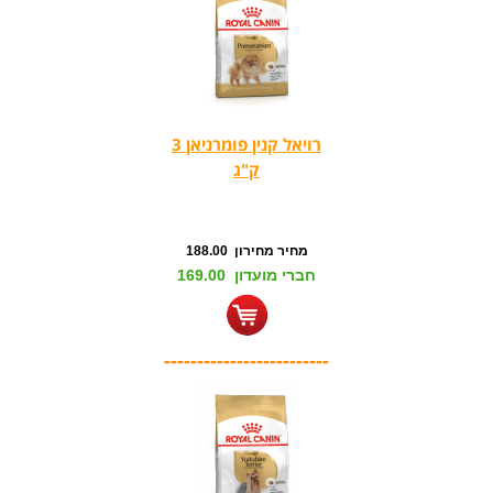
רויאל קנין פומרניאן 3
ק"ג
מחיר מחירון 188.00
חברי מועדון 169.00
-------------------------