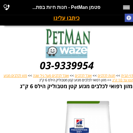
פטמן PetMan - חנות חיות בפת...
כיתבו עלינו
03-9339954
דף הבית
>>
חנות לכלבים
>>
אוכל לכלבים
>>
אוכל לכלבים מעל גיל שנה
>>
מזון לכלבים מגזע
קטן עד 10 ק"ג
>> מזון רפואי לכלבים מגזע קטן מטבוליק הילס 6 ק"ג
מזון רפואי לכלבים מגזע קטן מטבוליק הילס 6 ק"ג