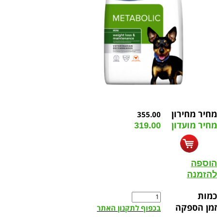
מחיר מחירון
355.00
מחיר מועדון
319.00
הוספה
להזמנה
כמות
זמן הספקה
בכפוף לתקנון האתר