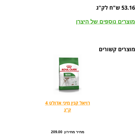
53.16 ש"ח לק"ג
מוצרים נוספים של היצרן
מוצרים קשורים
רויאל קנין מיני אדולט 4
ק"ג
מחיר מחירון 209.00