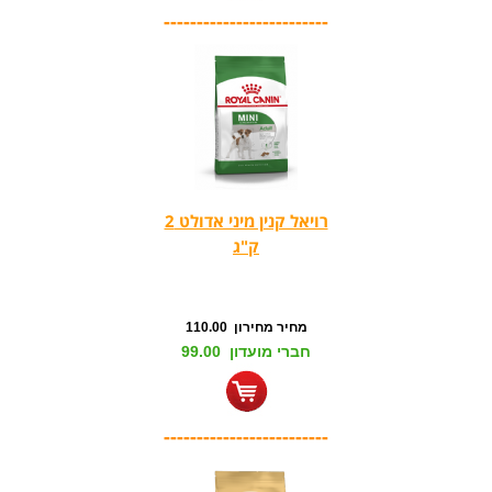
-------------------------
רויאל קנין מיני אדולט 2
ק"ג
מחיר מחירון 110.00
חברי מועדון 99.00
-------------------------