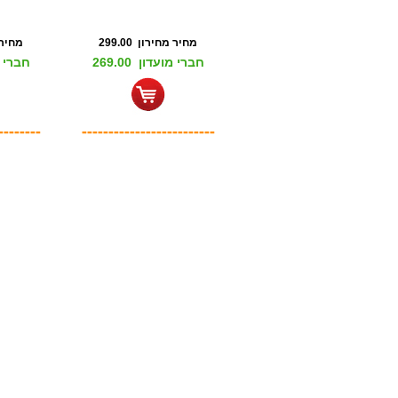
מחיר מחירון 299.00
מחיר מח
חברי מועדון 269.00
חברי מוע
--------
-------------------------