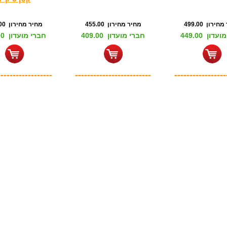
ירון 499.00
מחיר מחירון 455.00
מחיר מחירון 377.00
דון 449.00
חברי מועדון 409.00
חברי מועדון 339.00
------------------
-------------------------
-----------------