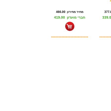
מחיר מחירון 466.00
חברי מועדון 419.00
-------------------------
-------