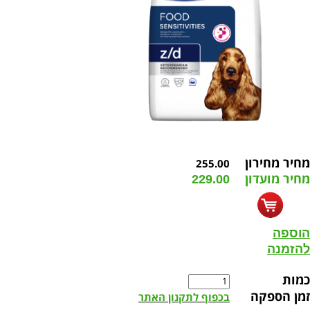
מחיר מחירון
255.00
מחיר מועדון
229.00
הוספה
להזמנה
כמות
זמן הספקה
בכפוף לתקנון האתר