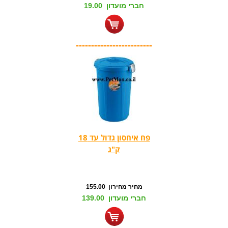
חברי מועדון 19.00
-------------------------
פח איחסון גדול עד 18
ק"ג
מחיר מחירון 155.00
חברי מועדון 139.00