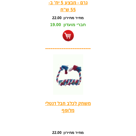
גרם - מבצע 5 יח' ב-
55 ש"ח
מחיר מחירון 22.00
חברי מועדון 19.00
-------------------------
משחק לכלב חבל דנטלי
מלופף
מחיר מחירון 22.00