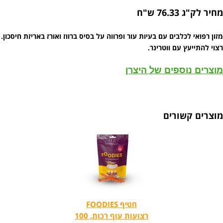
מחיר לק"ג 76.33 ש"ח
מזון רפואי לכלבים עם בעיות עור ופרווה על בסיס ברווז ואורז באריזת חיסכון.
רצוי להתייעץ עם ווטרינר.
מוצרים נוספים של היצרן
מוצרים קשורים
חטיף FOODIES
רצועות עוף רכות, 100