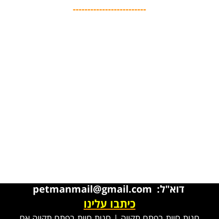
-------------------------
דוא"ל: petmanmail@gmail.com
כיתבו עלינו
חנות חיות בפתח תקווה
|
חנות חיות בפתח תקווה אם