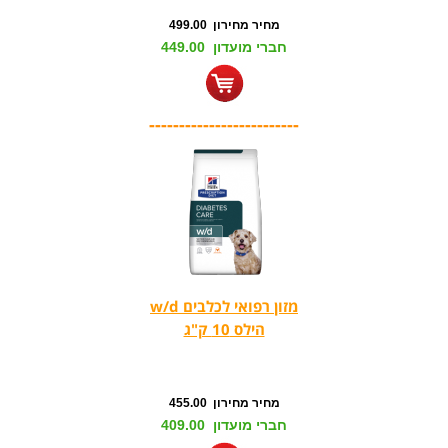
מחיר מחירון 499.00
חברי מועדון 449.00
-------------------------
מזון רפואי לכלבים w/d
הילס 10 ק"ג
מחיר מחירון 455.00
חברי מועדון 409.00