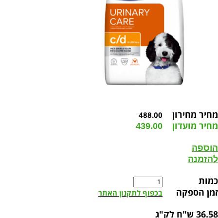
מחיר מחירון
488.00
מחיר מועדון
439.00
הוספה
להזמנה
כמות
זמן הספקה
בכפוף לתקנון האתר
36.58 ש"ח לק"ג