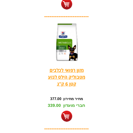
-------------------------
מזון רפואי לכלבים
מטבוליק הילס לגזע
קטן 6 ק"ג
מחיר מחירון 377.00
חברי מועדון 339.00
-------------------------