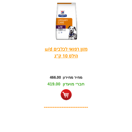
מזון רפואי לכלבים u/d
הילס 10 ק"ג
מחיר מחירון 466.00
חברי מועדון 419.00
-------------------------