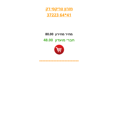
מזרון טריקסי דק
41*64 37223
מחיר מחירון 80.00
חברי מועדון 48.00
-------------------------