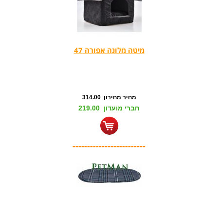
מיטה מלונה אפורה 47
מחיר מחירון 314.00
חברי מועדון 219.00
-------------------------