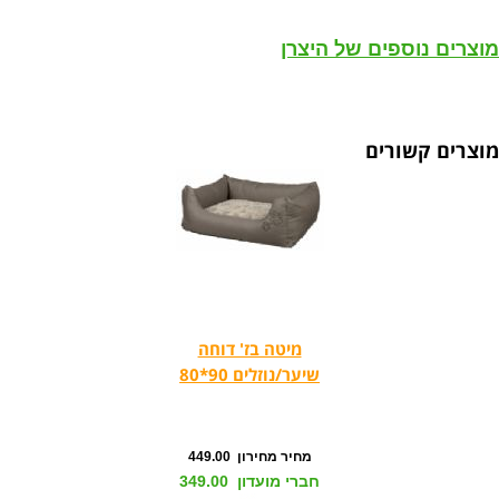
מוצרים נוספים של היצרן
מוצרים קשורים
מיטה בז' דוחה
שיער/נוזלים 90*80
מחיר מחירון 449.00
חברי מועדון 349.00