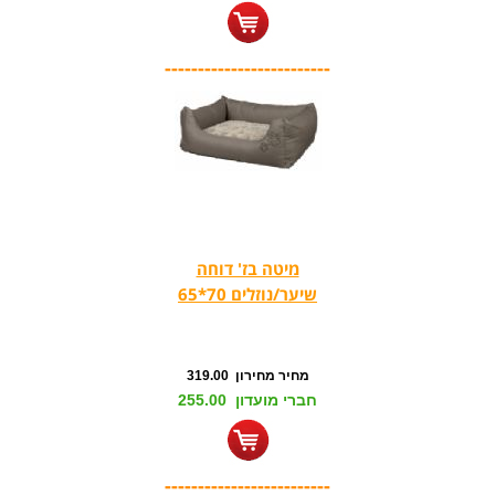
-------------------------
מיטה בז' דוחה
שיער/נוזלים 70*65
מחיר מחירון 319.00
חברי מועדון 255.00
-------------------------