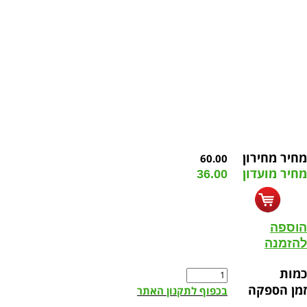
מחיר מחירון
60.00
מחיר מועדון
36.00
הוספה
להזמנה
כמות
זמן הספקה
בכפוף לתקנון האתר