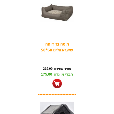
מיטה בז' דוחה
שיער/נוזלים 60*50
מחיר מחירון 219.00
חברי מועדון 175.00
-------------------------