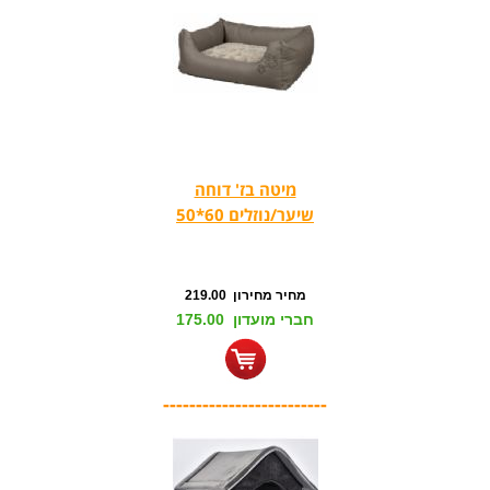
מיטה בז' דוחה
שיער/נוזלים 60*50
מחיר מחירון 219.00
חברי מועדון 175.00
-------------------------