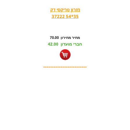
מזרון טריקסי דק
35*54 37222
מחיר מחירון 70.00
חברי מועדון 42.00
-------------------------