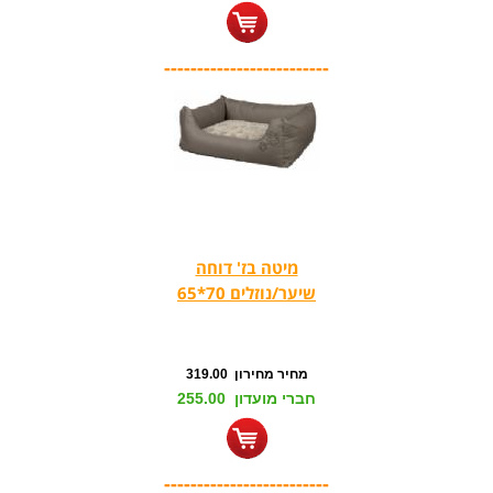
-------------------------
מיטה בז' דוחה
שיער/נוזלים 70*65
מחיר מחירון 319.00
חברי מועדון 255.00
-------------------------