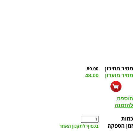
מחיר מחירון
80.00
מחיר מועדון
48.00
הוספה
להזמנה
כמות
זמן הספקה
בכפוף לתקנון האתר