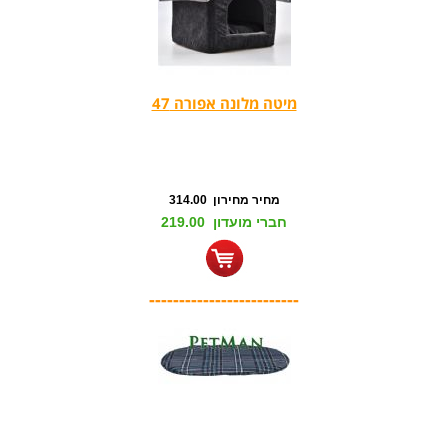
מיטה מלונה אפורה 47
מחיר מחירון 314.00
חברי מועדון 219.00
-------------------------