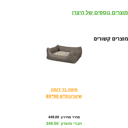
מוצרים נוספים של היצרן
מוצרים קשורים
מיטה בז' דוחה
שיער/נוזלים 90*80
מחיר מחירון 449.00
חברי מועדון 349.00