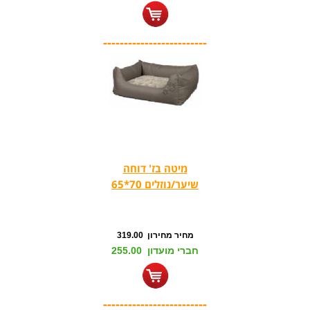
-------------------------
מיטה בז' דוחה
שיער/נוזלים 70*65
מחיר מחירון 319.00
חברי מועדון 255.00
-------------------------