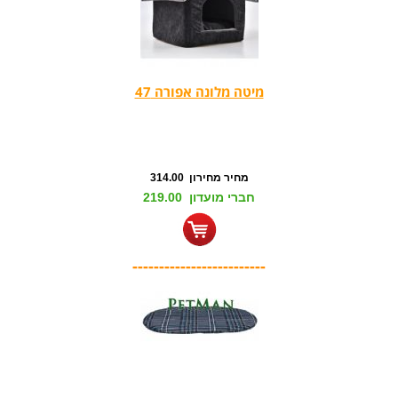
מיטה מלונה אפורה 47
מחיר מחירון 314.00
חברי מועדון 219.00
-------------------------