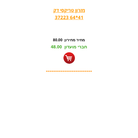
מזרון טריקסי דק
41*64 37223
מחיר מחירון 80.00
חברי מועדון 48.00
-------------------------