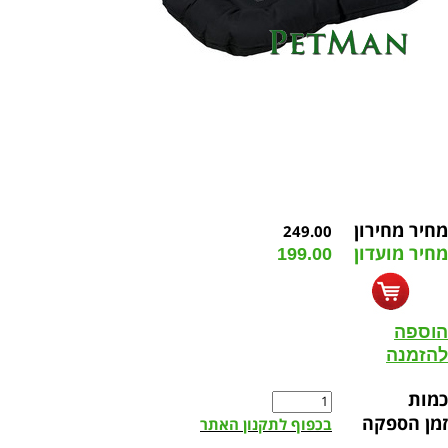
מחיר מחירון
249.00
מחיר מועדון
199.00
הוספה
להזמנה
כמות
זמן הספקה
בכפוף לתקנון האתר