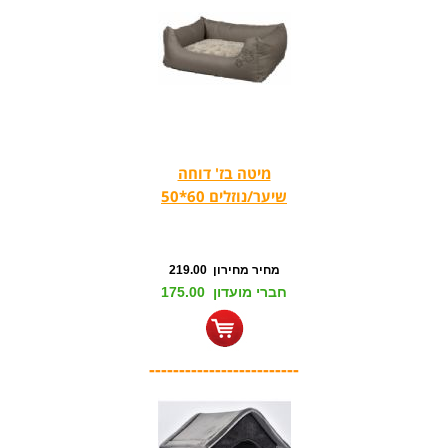
מיטה בז' דוחה
שיער/נוזלים 60*50
מחיר מחירון 219.00
חברי מועדון 175.00
-------------------------