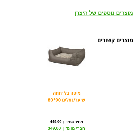
מוצרים נוספים של היצרן
מוצרים קשורים
מיטה בז' דוחה
שיער/נוזלים 90*80
מחיר מחירון 449.00
חברי מועדון 349.00