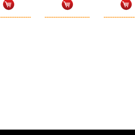
------------------
-------------------------
-----------------