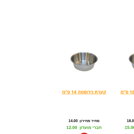
קערת נירוסטה 14 ס"מ
מחיר מחירון 14.00
חברי מועדון 12.00