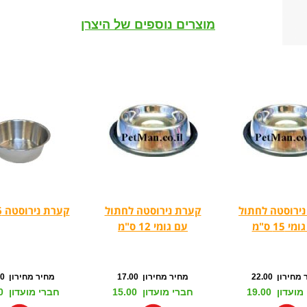
מוצרים נוספים של היצרן
ירוסטה לחתול
קערת נירוסטה לחתול
קערת נירוסטה 16 ס"מ
י 15 ס"מ
עם גומי 12 ס"מ
חירון 22.00
מחיר מחירון 17.00
מחיר מחירון 18.00
עדון 19.00
חברי מועדון 15.00
חברי מועדון 15.00