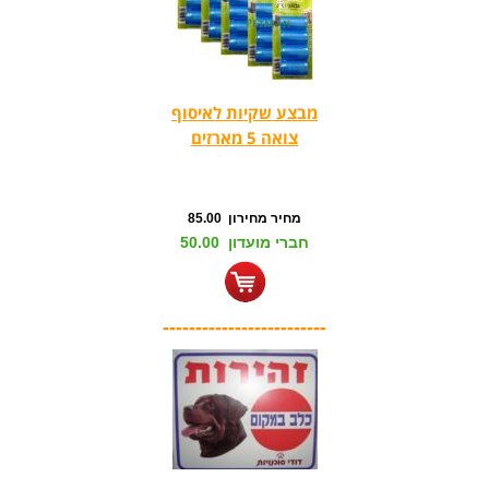
מבצע שקיות לאיסוף
צואה 5 מארזים
מחיר מחירון 85.00
חברי מועדון 50.00
-------------------------