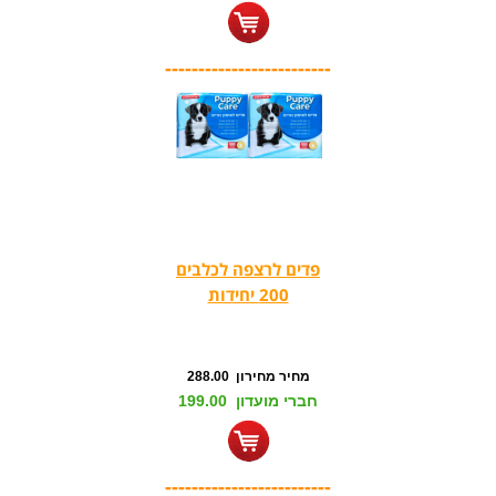
-------------------------
פדים לרצפה לכלבים
200 יחידות
מחיר מחירון 288.00
חברי מועדון 199.00
-------------------------