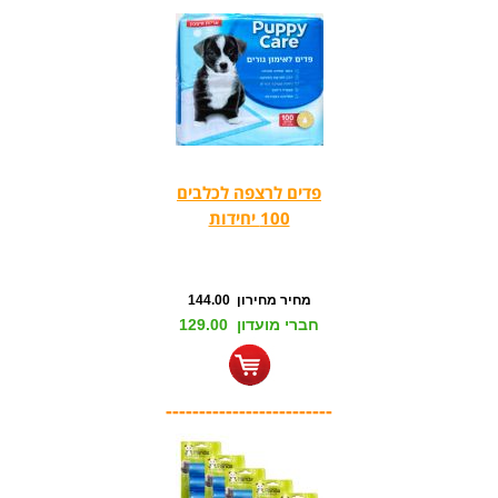
פדים לרצפה לכלבים
100 יחידות
מחיר מחירון 144.00
חברי מועדון 129.00
-------------------------