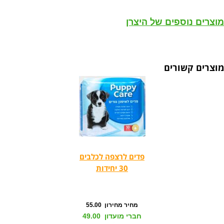
מוצרים נוספים של היצרן
מוצרים קשורים
פדים לרצפה לכלבים
30 יחידות
מחיר מחירון 55.00
חברי מועדון 49.00