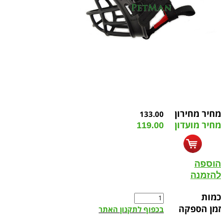
מחיר מחירון
133.00
מחיר מועדון
119.00
הוספה
להזמנה
כמות
זמן הספקה
בכפוף לתקנון האתר