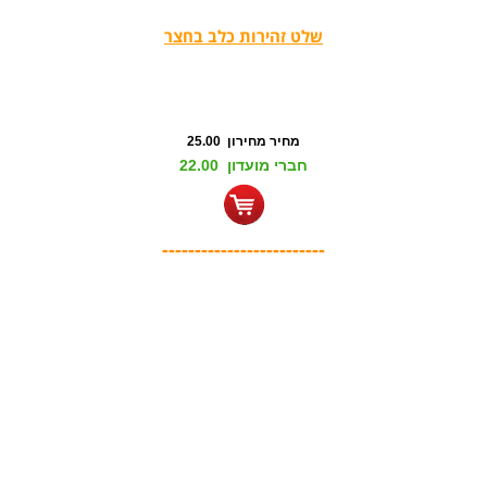
שלט זהירות כלב בחצר
מחיר מחירון 25.00
חברי מועדון 22.00
-------------------------