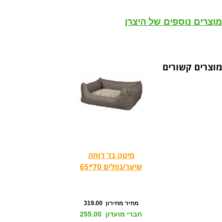
מוצרים נוספים של היצרן
מוצרים קשורים
מיטה בז' דוחה
שיער/נוזלים 70*65
מחיר מחירון 319.00
חברי מועדון 255.00