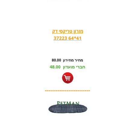
מזרון טריקסי דק
41*64 37223
מחיר מחירון 80.00
חברי מועדון 48.00
-------------------------