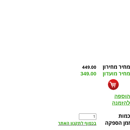
מחיר מחירון
449.00
מחיר מועדון
349.00
הוספה
להזמנה
כמות
זמן הספקה
בכפוף לתקנון האתר