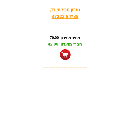
מזרון טריקסי דק
35*54 37222
מחיר מחירון 70.00
חברי מועדון 42.00
-------------------------