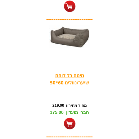
-------------------------
מיטה בז' דוחה
שיער/נוזלים 60*50
מחיר מחירון 219.00
חברי מועדון 175.00
-------------------------