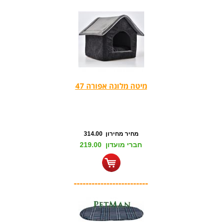
מיטה מלונה אפורה 47
מחיר מחירון 314.00
חברי מועדון 219.00
-------------------------