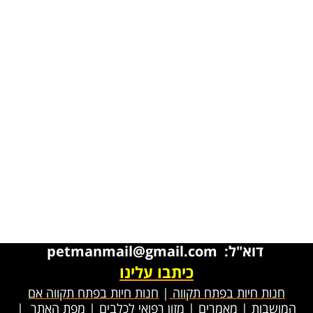
דוא"ל: petmanmail@gmail.com
כיתבו עלינו
חנות חיות בפתח תקווה
|
חנות חיות בפתח תקווה אם
המושבות
|
מאמרים
|
מזון רפואי לכלבים
|
מפת האתר
|