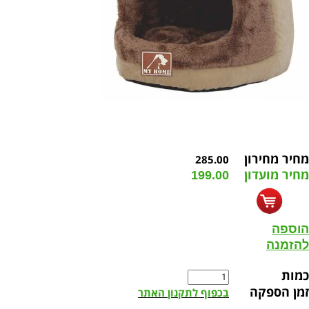
מחיר מחירון
285.00
מחיר מועדון
199.00
הוספה
להזמנה
כמות
זמן הספקה
בכפוף לתקנון האתר