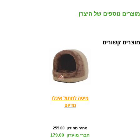
מוצרים נוספים של היצרן
מוצרים קשורים
מיטה לחתול איגלו
מדיום
מחיר מחירון 255.00
חברי מועדון 179.00