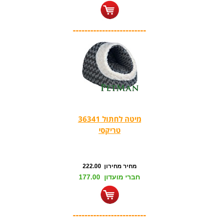
-------------------------
מיטה לחתול 36341
טריקסי
מחיר מחירון 222.00
חברי מועדון 177.00
-------------------------