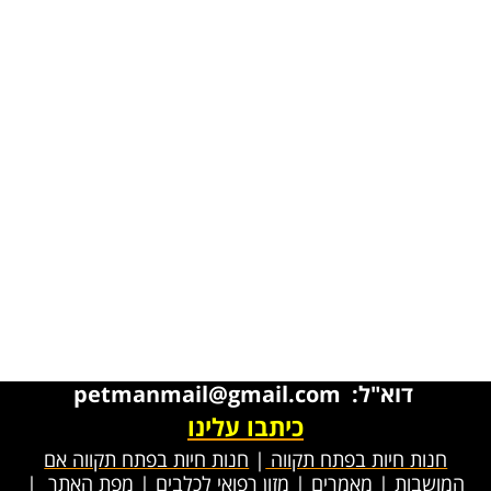
דוא"ל: petmanmail@gmail.com
כיתבו עלינו
חנות חיות בפתח תקווה
|
חנות חיות בפתח תקווה אם
המושבות
|
מאמרים
|
מזון רפואי לכלבים
|
מפת האתר
|