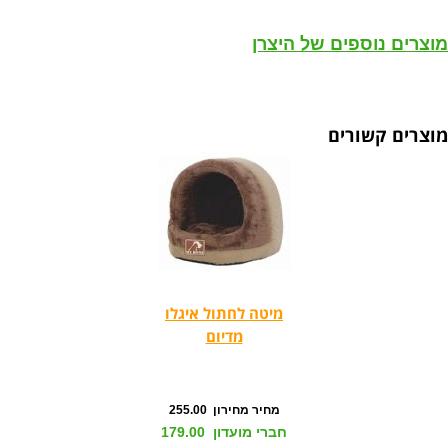
מוצרים נוספים של היצרן
מוצרים קשורים
מיטה לחתול איגלו
מדיום
מחיר מחירון 255.00
חברי מועדון 179.00