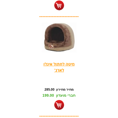
-------------------------
מיטה לחתול איגלו
לארג'
מחיר מחירון 285.00
חברי מועדון 199.00
-------------------------