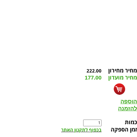
מחיר מחירון
222.00
מחיר מועדון
177.00
הוספה
להזמנה
כמות
זמן הספקה
בכפוף לתקנון האתר