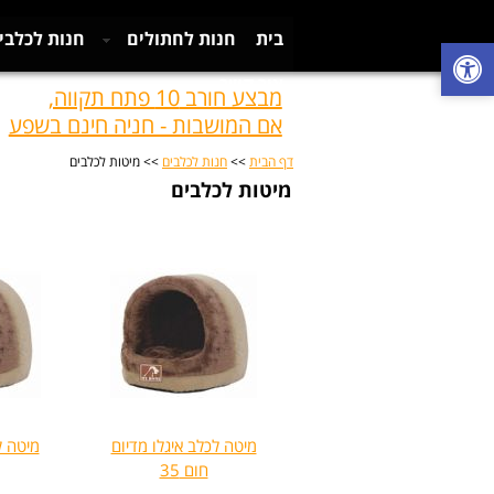
בית
חנות לחתולים
חנות לכלבי
צור קשר
מבצע חורב 10 פתח תקווה,
אם המושבות - חניה חינם בשפע
דף הבית
>>
חנות לכלבים
>> מיטות לכלבים
מיטות לכלבים
מיטה לכלב איגלו מדיום
מיטה ל
חום 35