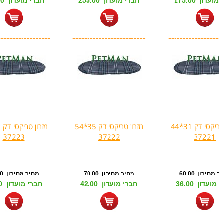
דון 175.00
חברי מועדון 255.00
חברי מועדון 349.00
------------------
-------------------------
-----------------
מזרון טריקסי דק 31*44
מזרון טריקסי דק 35*54
37223
37222
37221
חירון 60.00
מחיר מחירון 70.00
מחיר מחירון 80.00
עדון 36.00
חברי מועדון 42.00
חברי מועדון 48.00