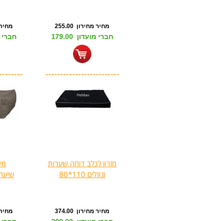
מחיר מחירון 255.00
מחיר מח
חברי מועדון 179.00
חברי מוע
--------
-------------------------
מזרון לכלב דוחה שערות
מי
ונוזלים 110*80
שיער/נו
מחיר מחירון 374.00
מחיר מח