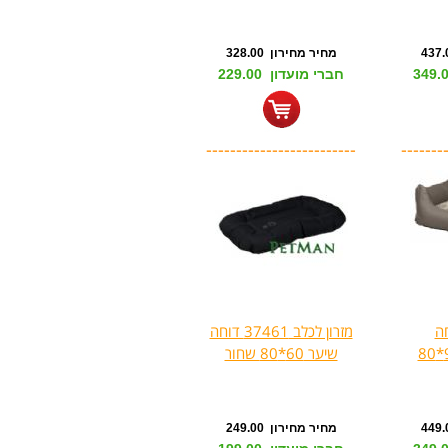
מחיר מחירון 328.00
חברי מועדון 229.00
-------------------------
-------
חה
מזרון לכלב 37461 דוחה
שיער 60*80 שחור
מחיר מחירון 249.00