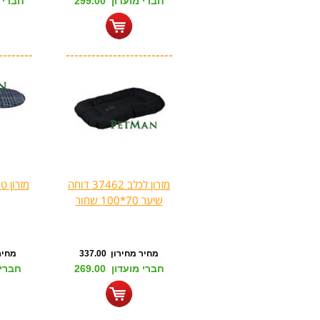
חברי מועדון 299.00
חברי מוע
--------
-------------------------
מזרון לכלב 37462 דוחה
שיער 70*100 שחור
מחיר מחירון 337.00
מחיר מ
חברי מועדון 269.00
חברי מו