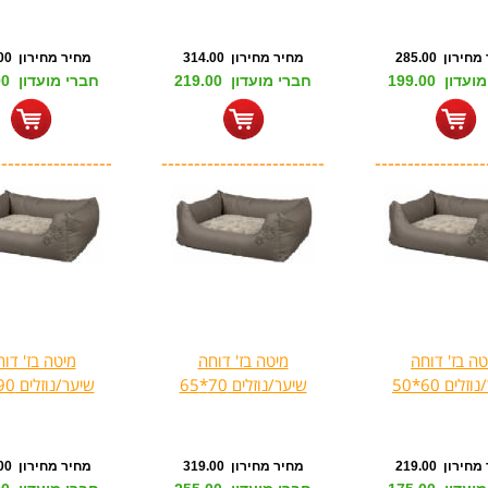
ירון 285.00
מחיר מחירון 314.00
מחיר מחירון 437.00
דון 199.00
חברי מועדון 219.00
חברי מועדון 349.00
------------------
-------------------------
-----------------
טה בז' דוחה
מיטה בז' דוחה
מיטה בז' דו
זלים 60*50
שיער/נוזלים 70*65
שיער/נוזלים 90*80
ירון 219.00
מחיר מחירון 319.00
מחיר מחירון 449.00