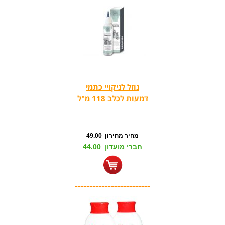
נוזל לניקויי כתמי
דמעות לכלב 118 מ"ל
מחיר מחירון 49.00
חברי מועדון 44.00
-------------------------