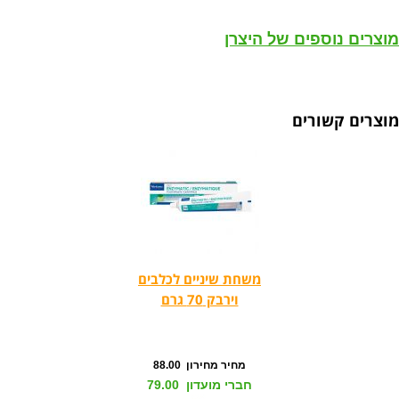
מוצרים נוספים של היצרן
מוצרים קשורים
משחת שיניים לכלבים
וירבק 70 גרם
מחיר מחירון 88.00
חברי מועדון 79.00