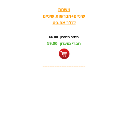
משחת
שיניים+מברשות שיניים
לכלב אם-פט
מחיר מחירון 66.00
חברי מועדון 59.00
-------------------------