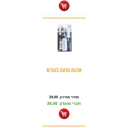
-------------------------
ערכת הנקה לגורים
מחיר מחירון 29.00
חברי מועדון 26.00
-------------------------