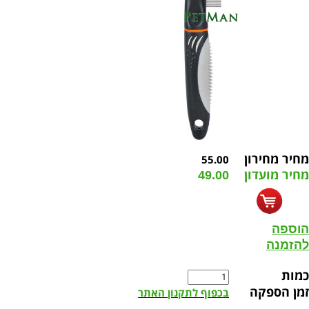
מחיר מחירון
55.00
מחיר מועדון
49.00
הוספה
להזמנה
כמות
זמן הספקה
בכפוף לתקנון האתר