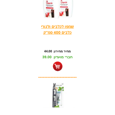
שמפו לכלבים ולגורי
כלבים 400 סמ"ק
מחיר מחירון 44.00
חברי מועדון 39.00
-------------------------