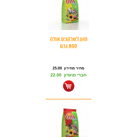
מזון לשרקנים אולה
800 גרם
מחיר מחירון 25.00
חברי מועדון 22.00
-------------------------