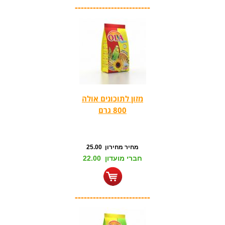
-------------------------
מזון לתוכונים אולה
800 גרם
מחיר מחירון 25.00
חברי מועדון 22.00
-------------------------