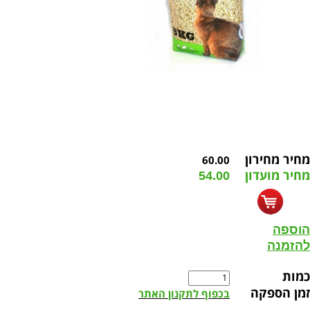
מחיר מחירון
60.00
מחיר מועדון
54.00
הוספה
להזמנה
כמות
זמן הספקה
בכפוף לתקנון האתר