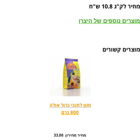
מחיר לק"ג 10.8 ש"ח
מוצרים נוספים של היצרן
מוצרים קשורים
מזון לתוכי גדול אולה
800 גרם
מחיר מחירון 33.00