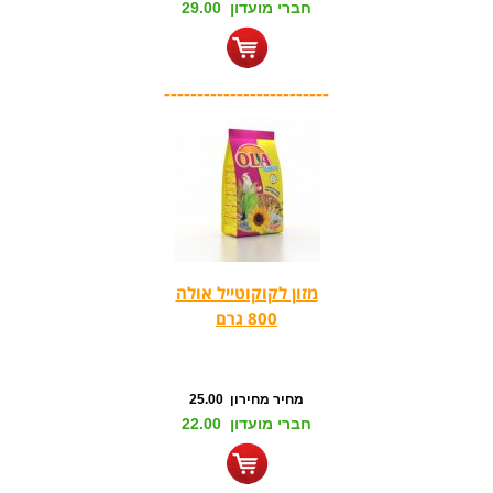
חברי מועדון 29.00
-------------------------
מזון לקוקוטייל אולה
800 גרם
מחיר מחירון 25.00
חברי מועדון 22.00