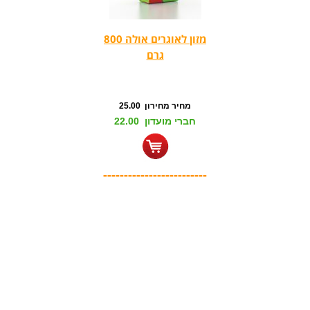
מזון לאוגרים אולה 800
גרם
מחיר מחירון 25.00
חברי מועדון 22.00
-------------------------