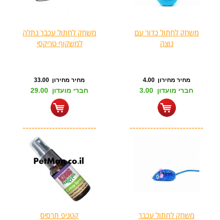
משחק לחתול כדור עם
משחק לחתול עכבר נתלה
נוצה
למשקוף טריקסי
מחיר מחירון 4.00
מחיר מחירון 33.00
חברי מועדון 3.00
חברי מועדון 29.00
-------------------------
-------------------------
משחק לחתול עכבר
קטניפ תרסיס