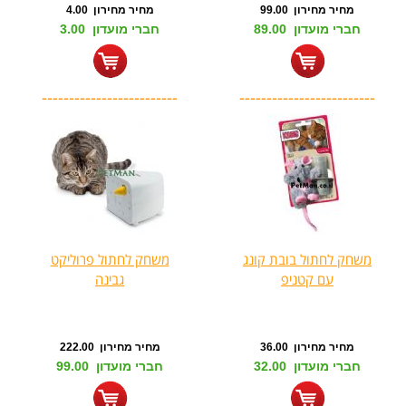
מחיר מחירון 99.00
מחיר מחירון 4.00
חברי מועדון 89.00
חברי מועדון 3.00
-------------------------
-------------------------
משחק לחתול בובת קונג
משחק לחתול פרוליקט
עם קטניפ
גבינה
מחיר מחירון 36.00
מחיר מחירון 222.00
חברי מועדון 32.00
חברי מועדון 99.00