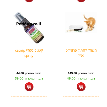
-------------------------
-------------------------
משחק לחתול פרוליקט
קטניפ ספריי catnip
פליק
spray
מחיר מחירון 149.00
מחיר מחירון 44.00
חברי מועדון 49.00
חברי מועדון 39.00
-------------------------
-------------------------