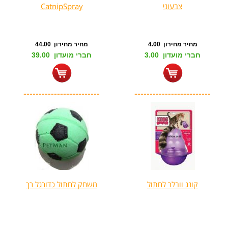
צבעוני
CatnipSpray
מחיר מחירון 4.00
מחיר מחירון 44.00
חברי מועדון 3.00
חברי מועדון 39.00
-------------------------
-------------------------
קונג וובלר לחתול
משחק לחתול כדורגל רך