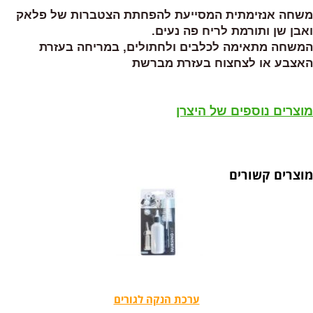
משחה אנזימתית המסייעת להפחתת הצטברות של פלאק
ואבן שן ותורמת לריח פה נעים.
המשחה מתאימה לכלבים ולחתולים, במריחה בעזרת
האצבע או לצחצוח בעזרת מברשת
מוצרים נוספים של היצרן
מוצרים קשורים
ערכת הנקה לגורים