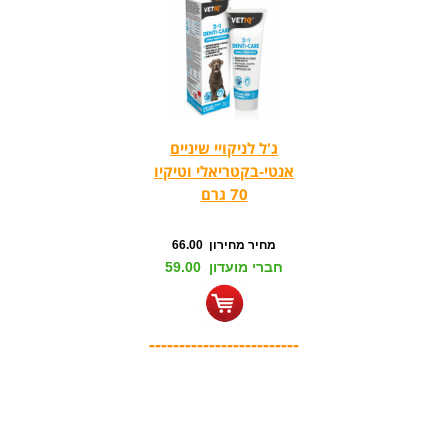
ג'ל לניקויי שיניים
אנטי-בקטריאלי וטיקיו
70 גרם
מחיר מחירון 66.00
חברי מועדון 59.00
-------------------------