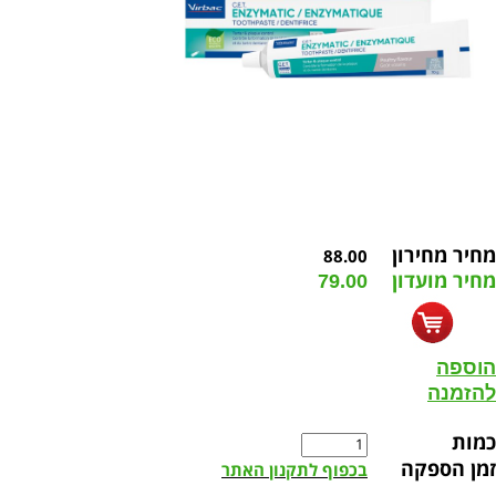
מחיר מחירון
88.00
מחיר מועדון
79.00
הוספה
להזמנה
כמות
זמן הספקה
בכפוף לתקנון האתר