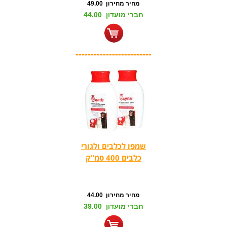
מחיר מחירון 49.00
חברי מועדון 44.00
-------------------------
שמפו לכלבים ולגורי
כלבים 400 סמ"ק
מחיר מחירון 44.00
חברי מועדון 39.00