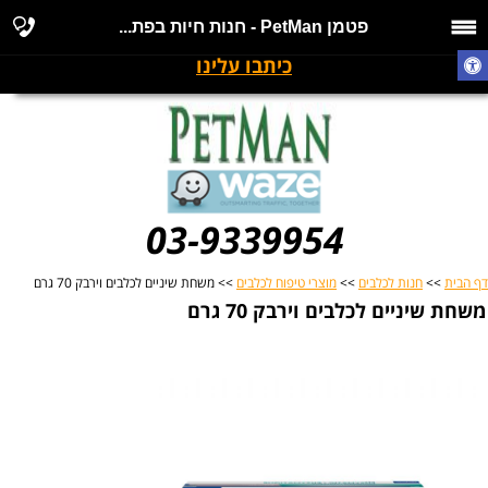
פטמן PetMan - חנות חיות בפת...
כיתבו עלינו
03-9339954
דף הבית
>>
חנות לכלבים
>>
מוצרי טיפוח לכלבים
>> משחת שיניים לכלבים וירבק 70 גרם
משחת שיניים לכלבים וירבק 70 גרם