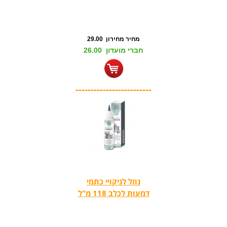
מחיר מחירון 29.00
חברי מועדון 26.00
-------------------------
נוזל לניקויי כתמי
דמעות לכלב 118 מ"ל