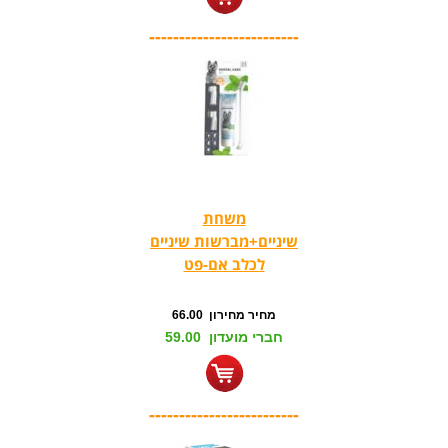
-------------------------
משחת
שיניים+מברשות שיניים
לכלב אם-פט
מחיר מחירון 66.00
חברי מועדון 59.00
-------------------------