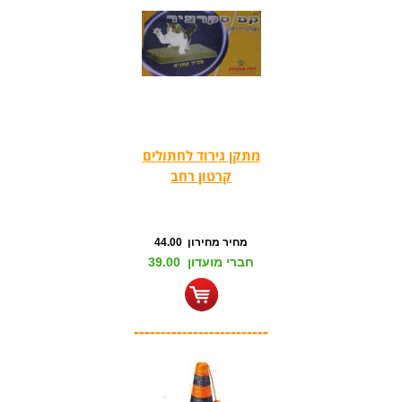
מתקן גירוד לחתולים
קרטון רחב
מחיר מחירון 44.00
חברי מועדון 39.00
-------------------------