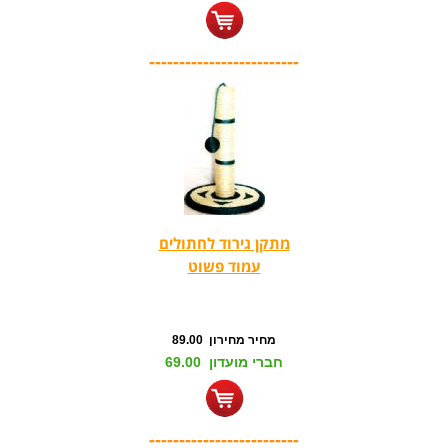
-------------------------
מתקן גירוד לחתולים
עמוד פשוט
מחיר מחירון 89.00
חברי מועדון 69.00
-------------------------