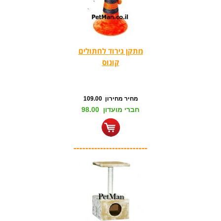
מתקן גירוד לחתולים
קונוס
מחיר מחירון 109.00
חברי מועדון 98.00
-------------------------