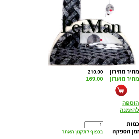
מחיר מחירון
210.00
מחיר מועדון
169.00
הוספה
להזמנה
כמות
זמן הספקה
בכפוף לתקנון האתר