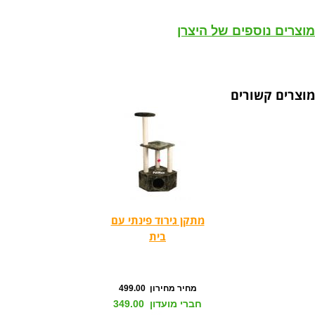
מוצרים נוספים של היצרן
מוצרים קשורים
מתקן גירוד פינתי עם
בית
מחיר מחירון 499.00
חברי מועדון 349.00