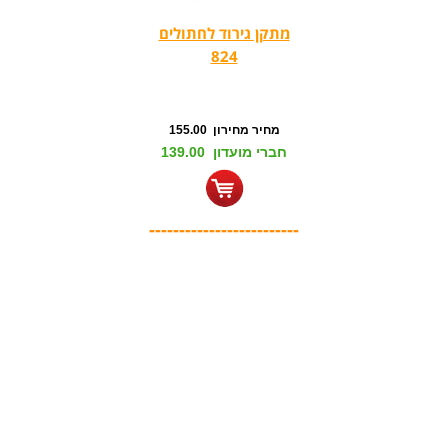
מתקן גירוד לחתולים
824
מחיר מחירון 155.00
חברי מועדון 139.00
-------------------------