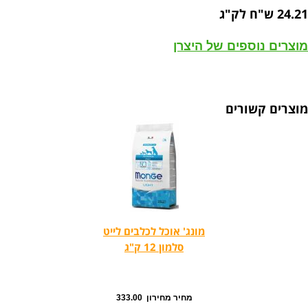
24.21 ש"ח לק"ג
מוצרים נוספים של היצרן
מוצרים קשורים
מונג' אוכל לכלבים לייט
סלמון 12 ק"ג
מחיר מחירון 333.00