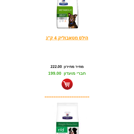
הילס מטאבוליק 4 ק"ג
מחיר מחירון 222.00
חברי מועדון 199.00
-------------------------