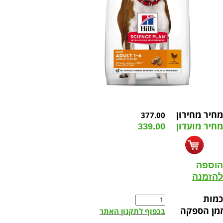
מחיר מחירון
377.00
מחיר מועדון
339.00
הוספה
להזמנה
כמות
זמן הספקה
בכפוף לתקנון האתר