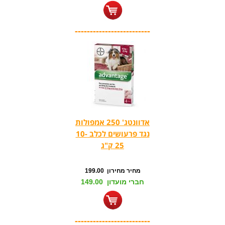
-------------------------
אדוונטג' 250 אמפולות
נגד פרעושים לכלב 10-
25 ק"ג
מחיר מחירון 199.00
חברי מועדון 149.00
-------------------------