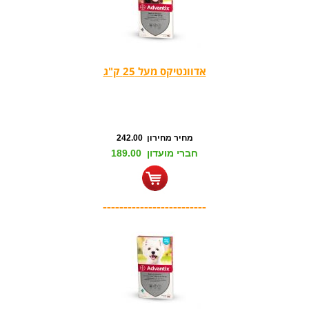
אדוונטיקס מעל 25 ק"ג
מחיר מחירון 242.00
חברי מועדון 189.00
-------------------------