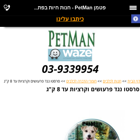
פטמן PetMan - חנות חיות בפת...
כיתבו עלינו
03-9339954
דף הבית
>>
חנות לכלבים
>>
חומרי הדברה לכלבים
>> סרסטו נגד פרעושים וקרציות עד 8 ק"ג
סרסטו נגד פרעושים וקרציות עד 8 ק"ג