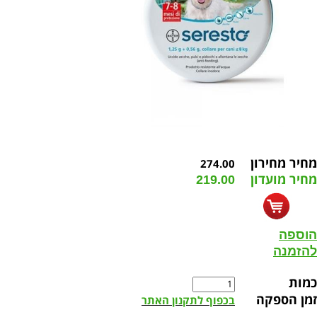
מחיר מחירון
274.00
מחיר מועדון
219.00
הוספה
להזמנה
כמות
זמן הספקה
בכפוף לתקנון האתר