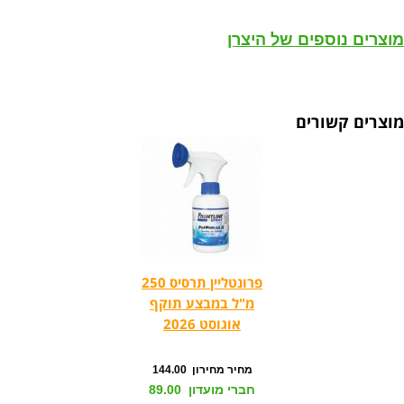
מוצרים נוספים של היצרן
מוצרים קשורים
פרונטליין תרסיס 250
מ"ל במבצע תוקף
אוגוסט 2026
מחיר מחירון 144.00
חברי מועדון 89.00