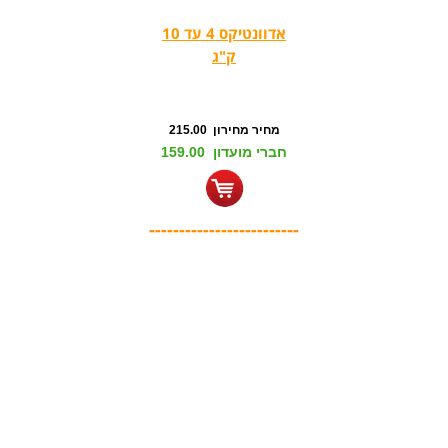
אדוונטיקס 4 עד 10
ק"ג
מחיר מחירון 215.00
חברי מועדון 159.00
-------------------------