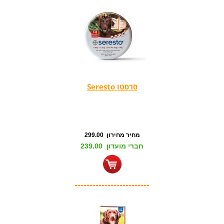
סרסטו Seresto
מחיר מחירון 299.00
חברי מועדון 239.00
-------------------------