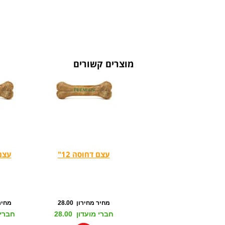
מוצרים קשורים
עצם דחוסה 12"
עצם 
מחיר מחירון 28.00
מחיר מ
חברי מועדון 28.00
חברי מו