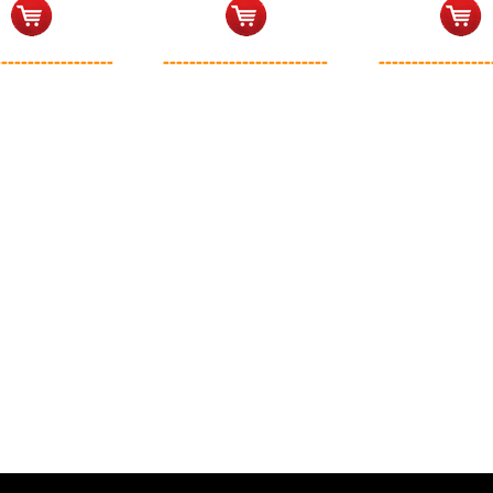
------------------
-------------------------
-----------------