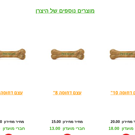
מוצרים נוספים של היצרן
דחוסה 10"
עצם דחוסה 8"
עצם דחוסה 6"
חירון 20.00
מחיר מחירון 15.00
מחיר מחירון 10.00
עדון 18.00
חברי מועדון 13.00
חברי מועדון 9.00