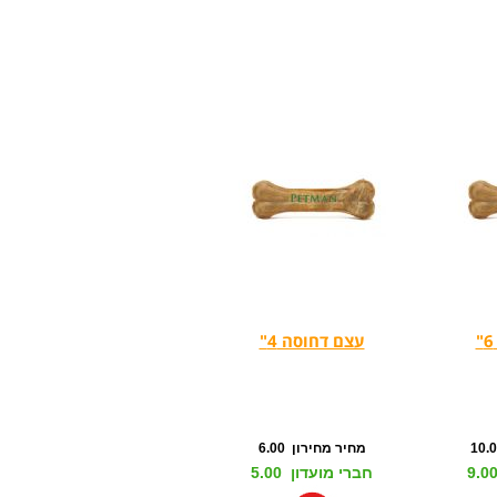
עצם דחוסה 4"
מחיר מחירון 6.00
חברי מועדון 5.00