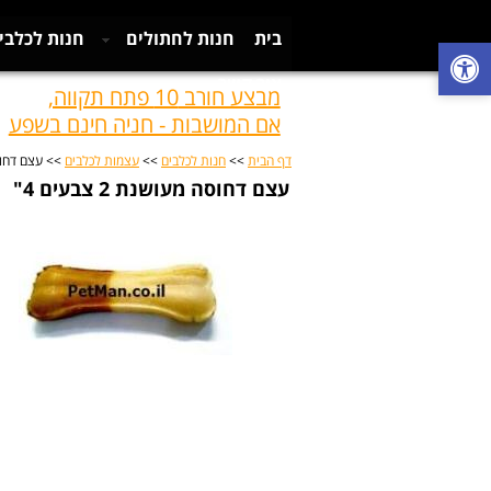
בית
חנות לחתולים
חנות לכלבי
צור קשר
מבצע חורב 10 פתח תקווה,
אם המושבות - חניה חינם בשפע
דף הבית
>>
חנות לכלבים
>>
עצמות לכלבים
>> עצם דחוסה מע
עצם דחוסה מעושנת 2 צבעים 4"