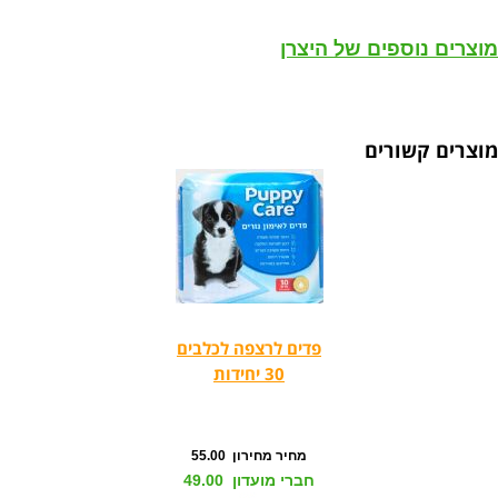
מוצרים נוספים של היצרן
מוצרים קשורים
פדים לרצפה לכלבים
30 יחידות
מחיר מחירון 55.00
חברי מועדון 49.00