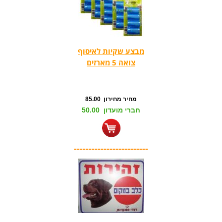
מבצע שקיות לאיסוף
צואה 5 מארזים
מחיר מחירון 85.00
חברי מועדון 50.00
-------------------------