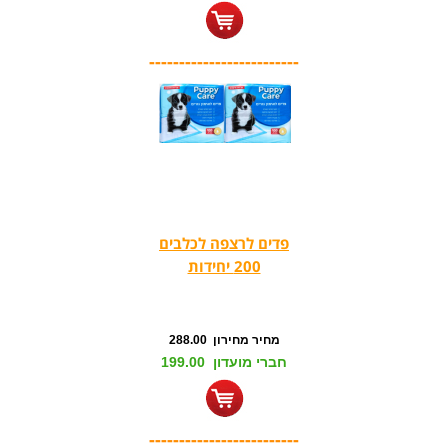
-------------------------
פדים לרצפה לכלבים
200 יחידות
מחיר מחירון 288.00
חברי מועדון 199.00
-------------------------