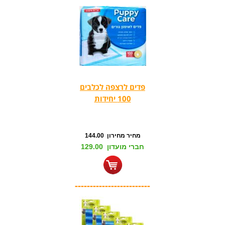
פדים לרצפה לכלבים
100 יחידות
מחיר מחירון 144.00
חברי מועדון 129.00
-------------------------