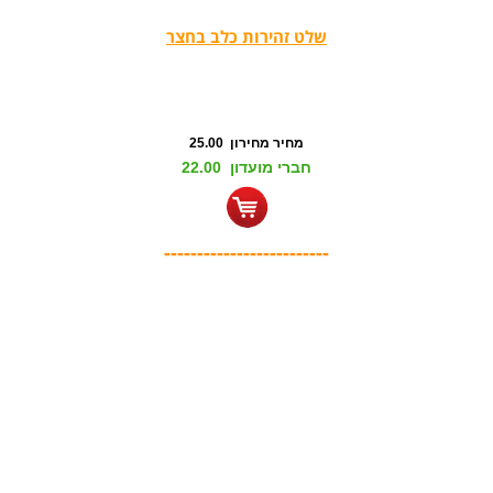
שלט זהירות כלב בחצר
מחיר מחירון 25.00
חברי מועדון 22.00
-------------------------