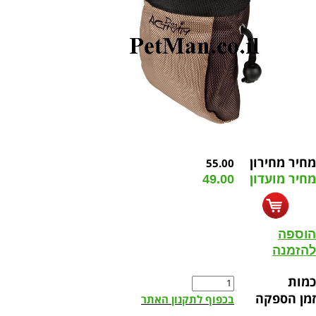
מחיר מחירון
55.00
מחיר מועדון
49.00
הוספה
להזמנה
כמות
זמן הספקה
בכפוף לתקנון האתר