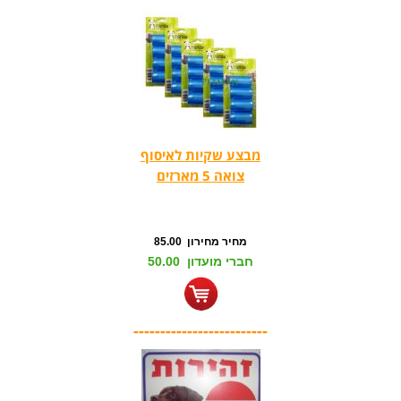
מבצע שקיות לאיסוף
צואה 5 מארזים
מחיר מחירון 85.00
חברי מועדון 50.00
-------------------------