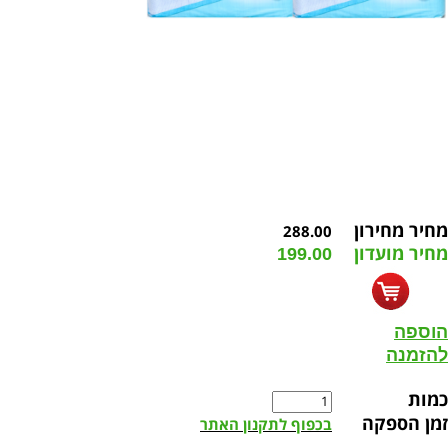
מחיר מחירון
288.00
מחיר מועדון
199.00
הוספה
להזמנה
כמות
זמן הספקה
בכפוף לתקנון האתר