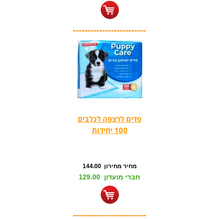
-------------------------
פדים לרצפה לכלבים
100 יחידות
מחיר מחירון 144.00
חברי מועדון 129.00
-------------------------