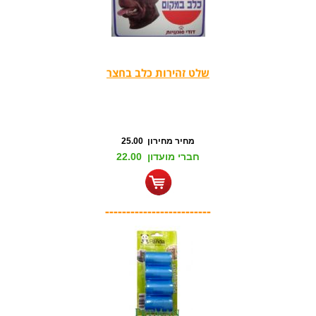
שלט זהירות כלב בחצר
מחיר מחירון 25.00
חברי מועדון 22.00
-------------------------