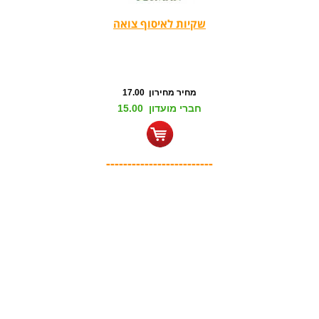
שקיות לאיסוף צואה
מחיר מחירון 17.00
חברי מועדון 15.00
-------------------------