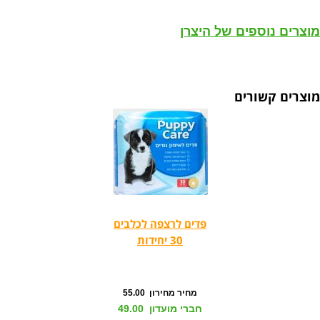
מוצרים נוספים של היצרן
מוצרים קשורים
פדים לרצפה לכלבים
30 יחידות
מחיר מחירון 55.00
חברי מועדון 49.00