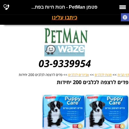
פטמן PetMan - חנות חיות בפת...
כיתבו עלינו
03-9339954
דף הבית
>>
חנות לכלבים
>>
אביזרים לכלבים
>> פדים לרצפה לכלבים 200 יחידות
פדים לרצפה לכלבים 200 יחידות