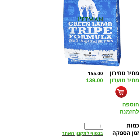
מחיר מחירון
155.00
מחיר מועדון
139.00
הוספה
להזמנה
כמות
זמן הספקה
בכפוף לתקנון האתר