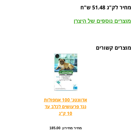
מחיר לק"ג 51.48 ש"ח
מוצרים נוספים של היצרן
מוצרים קשורים
אדוונטג' 100 אמפולות
נגד פרעושים לכלב עד
10 ק"ג
מחיר מחירון 185.00