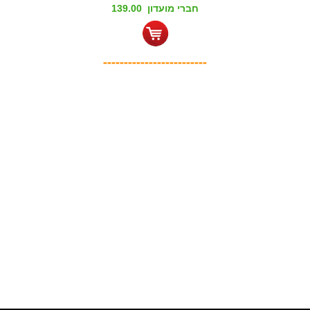
חברי מועדון 139.00
-------------------------