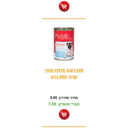
-------------------------
מזון רטוב פרמיו פטה
סניור 400 גרם
מחיר מחירון 8.00
חברי מועדון 7.00
-------------------------