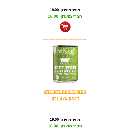
מחיר מחירון 19.00
חברי מועדון 16.00
-------------------------
פטקיינד פטה בקר ללא
דגנים 375 גרם
מחיר מחירון 19.00
חברי מועדון 16.00