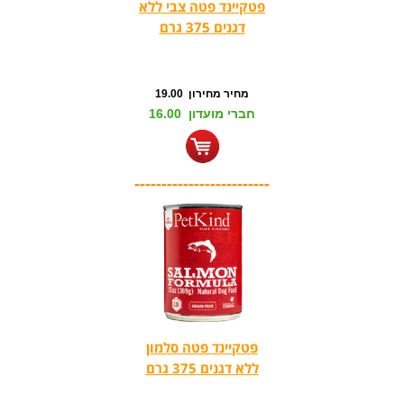
פטקיינד פטה צבי ללא
דגנים 375 גרם
מחיר מחירון 19.00
חברי מועדון 16.00
-------------------------
פטקיינד פטה סלמון
ללא דגנים 375 גרם