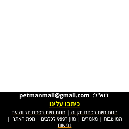
דוא"ל: petmanmail@gmail.com
כיתבו עלינו
חנות חיות בפתח תקווה
|
חנות חיות בפתח תקווה אם
המושבות
|
מאמרים
|
מזון רפואי לכלבים
|
מפת האתר
|
נגישות