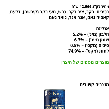
מחיר לק"ג 42.666 ש"ח
רכיבים: בקר, ציר בקר, כבש, מעי בקר (קירשה), דלעת,
קאסיה גאם, אגר אגר, גואר גאם
אנליזה
חלבון (מינ’) – 5.2%
שומן (מינ’) – 6.3%
סיבים (מקס’) – 0.5%
לחות (מקס’) – 74.9%
מוצרים נוספים של היצרן
מוצרים קשורים