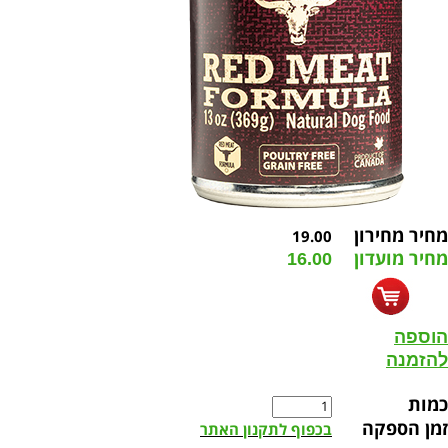
מחיר מחירון
19.00
מחיר מועדון
16.00
הוספה
להזמנה
כמות
זמן הספקה
בכפוף לתקנון האתר