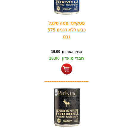
פטקיינד פטה סינגל
כבש ללא דגנים 375
גרם
מחיר מחירון 19.00
חברי מועדון 16.00
-------------------------