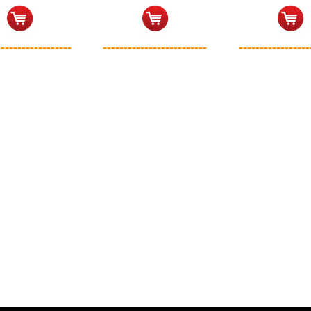
------------------
-------------------------
-----------------