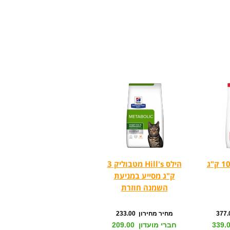
הילס Hill's מטבוליק 3
ק"ג מסייע במניעת
השמנה חוזרת
מחיר מחירון 233.00
חברי מועדון 209.00