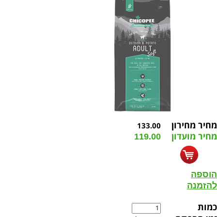
מחיר מחירון
133.00
מחיר מועדון
119.00
הוספה
להזמנה
כמות