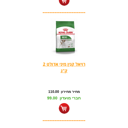
-------------------------
רויאל קנין מיני אדולט 2
ק"ג
מחיר מחירון 110.00
חברי מועדון 99.00
-------------------------