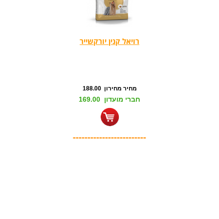
רויאל קנין יורקשייר
מחיר מחירון 188.00
חברי מועדון 169.00
-------------------------