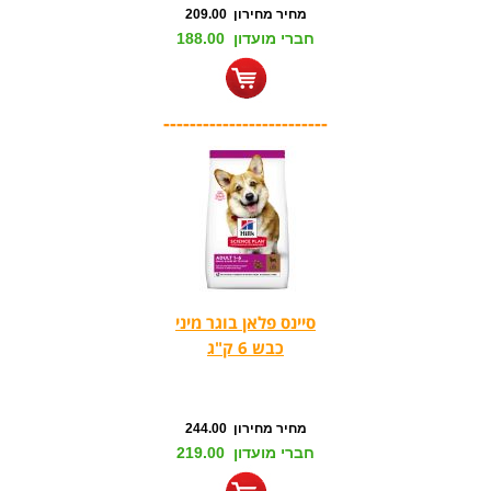
מחיר מחירון 209.00
חברי מועדון 188.00
-------------------------
סיינס פלאן בוגר מיני
כבש 6 ק"ג
מחיר מחירון 244.00
חברי מועדון 219.00