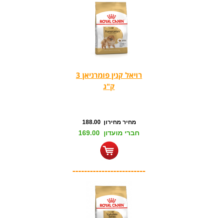
רויאל קנין פומרניאן 3
ק"ג
מחיר מחירון 188.00
חברי מועדון 169.00
-------------------------