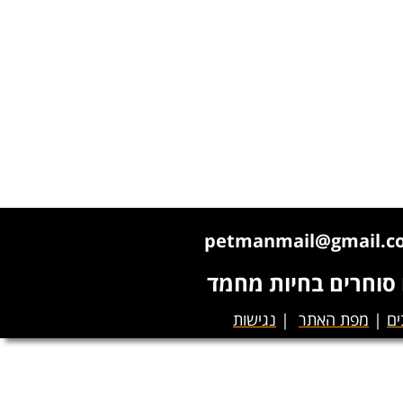
ו סוחרים בחיות מחמד
ים
|
מפת האתר
|
נגישות