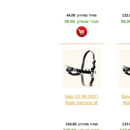
מחיר מחירון 44.00
חברי מועדון 39.00
-------------------------
-------
מת איזי ווק Easy
רתמת איזי ווק Easy
Walk Harness M
Wal
מחיר מחירון 144.00