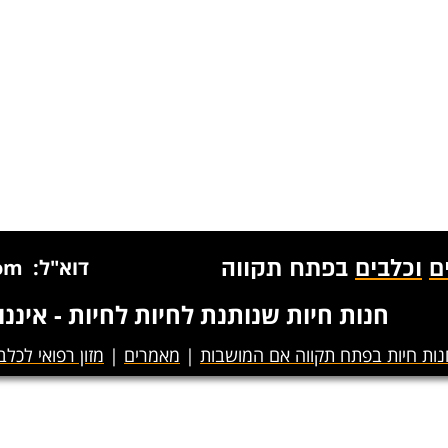
ם
וכלבים
בפתח תקווה
דוא"ל: petmanmail@gmail.com
חנות חיות שנותנת לחיות לחיות - איננ
נות חיות בפתח תקווה אם המושבות
|
מאמרים
|
מזון רפואי לכלב