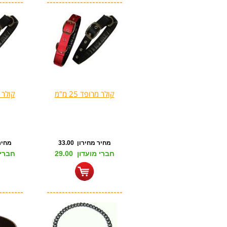
--------
-------------------------
קולר מרופד 25 מ"מ
קולר מר
מחיר מחירון 33.00
מחיר מ
חברי מועדון 29.00
חברי מו
--------
-------------------------