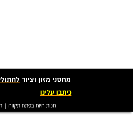
מחסני מזון וציוד
לחתולי
כיתבו עלינו
חנות חיות בפתח תקווה
|
ח