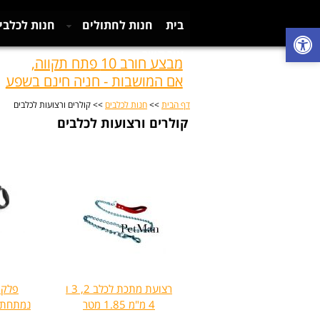
בית
חנות לחתולים
חנות לכלבי
צור קשר
מבצע חורב 10 פתח תקווה,
אם המושבות - חניה חינם בשפע
דף הבית
>>
חנות לכלבים
>> קולרים ורצועות לכלבים
קולרים ורצועות לכלבים
רצועת מתכת לכלב 2, 3 ו
פלקס
4 מ"מ 1.85 מטר
נמתחת לכל