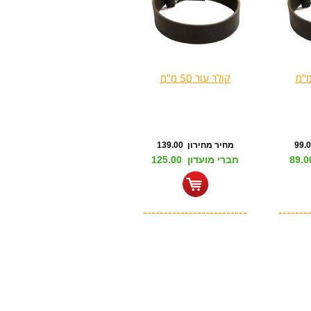
קולר עור 50 מ"מ
מחיר מחירון 139.00
חברי מועדון 125.00
-------------------------
-------