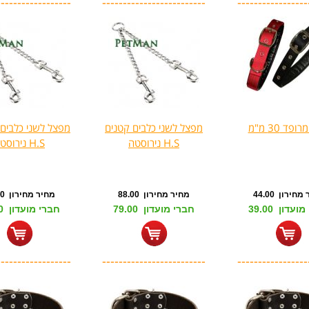
------------------
-------------------------
-----------------
ופד 30 מ"מ
מפצל לשני כלבים קטנים
מפצל לשני כלבים ב
H.S נירוסטה
H.S נירוסטה
חירון 44.00
מחיר מחירון 88.00
מחיר מחירון 99.00
עדון 39.00
חברי מועדון 79.00
חברי מועדון 89.00
------------------
-------------------------
-----------------