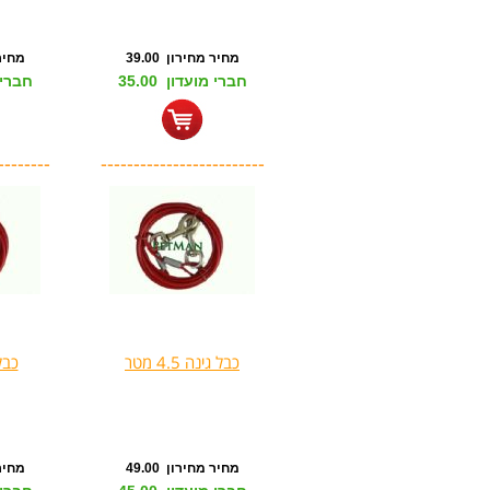
מחיר מחירון 39.00
מחיר מ
חברי מועדון 35.00
חברי מו
--------
-------------------------
כבל גינה 4.5 מטר
כבל ג
מחיר מחירון 49.00
מחיר מ