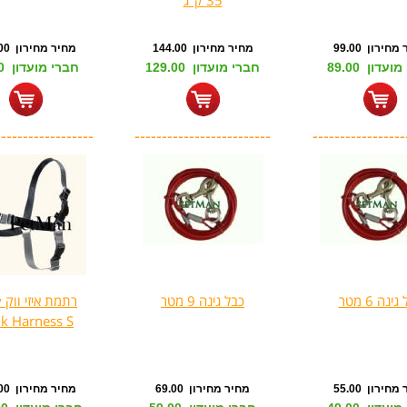
35 ק"ג
חירון 99.00
מחיר מחירון 144.00
מחיר מחירון 122.00
עדון 89.00
חברי מועדון 129.00
חברי מועדון 99.00
------------------
-------------------------
-----------------
ינה 6 מטר
כבל גינה 9 מטר
רת
k Harness S
חירון 55.00
מחיר מחירון 69.00
מחיר מחירון 133.00