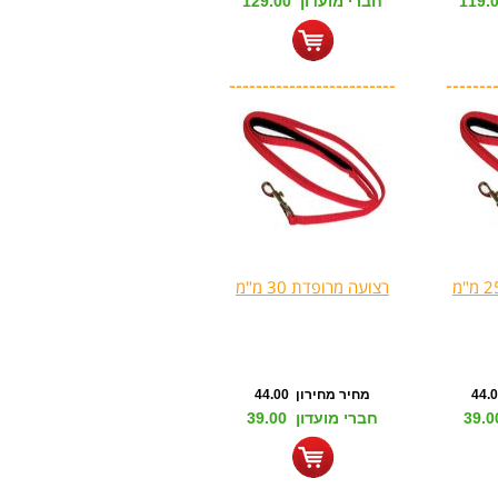
חברי מועדון 129.00
-------------------------
-------
רצועה מרופדת 30 מ"מ
מחיר מחירון 44.00
חברי מועדון 39.00