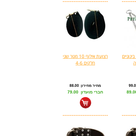
-------------------------
-------
ינוניים
רצועת אילוף 10 מטר שני
חלקים 4-6
מחיר מחירון 88.00
חברי מועדון 79.00
-------------------------
-------