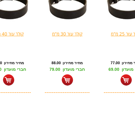
ור 25 מ"מ
קולר עור 30 מ"מ
קולר עור 40 מ"מ
חירון 77.00
מחיר מחירון 88.00
מחיר מחירון 99.00
עדון 69.00
חברי מועדון 79.00
חברי מועדון 89.00
------------------
-------------------------
-----------------