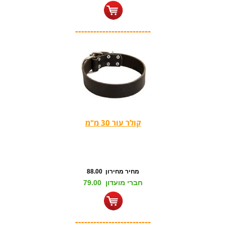
-------------------------
קולר עור 30 מ"מ
מחיר מחירון 88.00
חברי מועדון 79.00
-------------------------