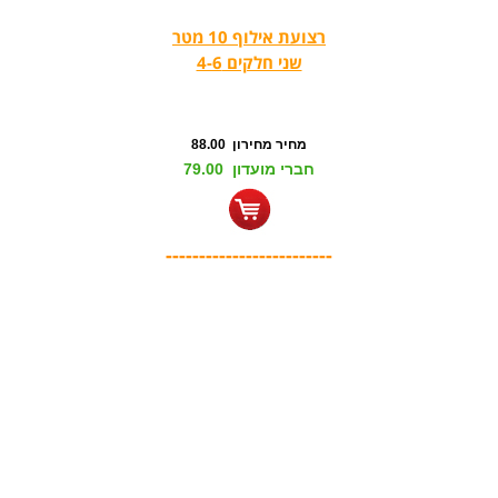
רצועת אילוף 10 מטר
שני חלקים 4-6
מחיר מחירון 88.00
חברי מועדון 79.00
-------------------------