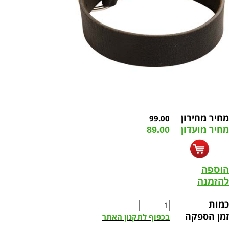
מחיר מחירון
99.00
מחיר מועדון
89.00
הוספה
להזמנה
כמות
זמן הספקה
בכפוף לתקנון האתר