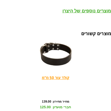
מוצרים נוספים של היצרן
מוצרים קשורים
קולר עור 50 מ"מ
מחיר מחירון 139.00
חברי מועדון 125.00