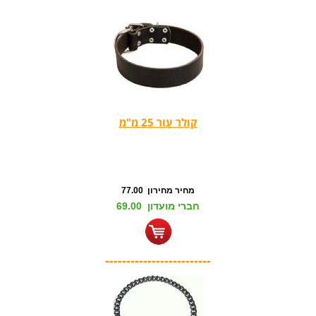
קולר עור 25 מ"מ
מחיר מחירון 77.00
חברי מועדון 69.00
-------------------------