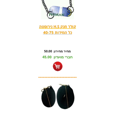
קולר חנק H.S נירוסטה
כל המידות 40-75
מחיר מחירון 50.00
חברי מועדון 45.00
-------------------------