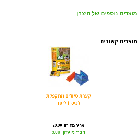
מוצרים נוספים של היצרן
מוצרים קשורים
קערת טיולים מתקפלת
לכיס 1 ליטר
מחיר מחירון 20.00
חברי מועדון 9.00