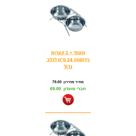
מעמד + 2 קערות
נירוסטה 24 ס"מ לכלב
גדול
מחיר מחירון 79.00
חברי מועדון 69.00
-------------------------