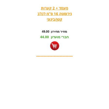
מעמד + 2 קערות
נירוסטה 16 ס"מ לכלב
קטן/בינוני
מחיר מחירון 49.00
חברי מועדון 44.00
-------------------------