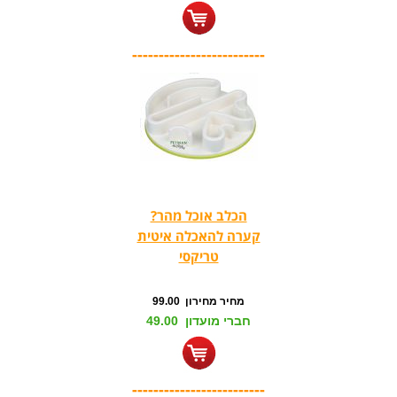
-------------------------
הכלב אוכל מהר?
קערה להאכלה איטית
טריקסי
מחיר מחירון 99.00
חברי מועדון 49.00
-------------------------