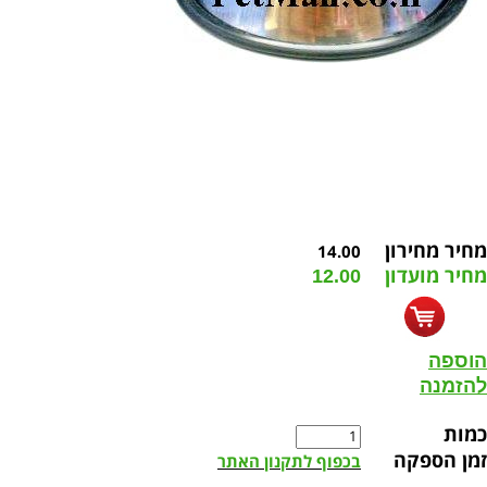
מחיר מחירון
14.00
מחיר מועדון
12.00
הוספה
להזמנה
כמות
זמן הספקה
בכפוף לתקנון האתר