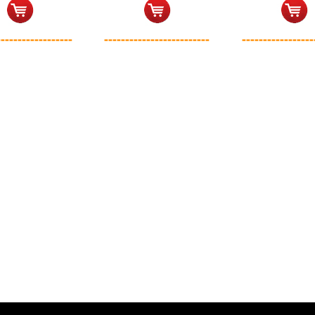
------------------
-------------------------
-----------------