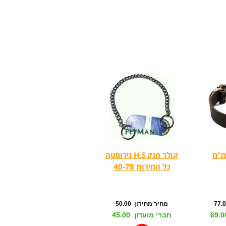
קולר חנק H.S נירוסטה
כל המידות 40-75
מחיר מחירון 50.00
חברי מועדון 45.00