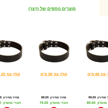
מוצרים נוספים של היצרן
ר 40 מ"מ
קולר עור 30 מ"מ
קולר עור 25 מ"מ
חירון 99.00
מחיר מחירון 88.00
מחיר מחירון 77.00
עדון 89.00
חברי מועדון 79.00
חברי מועדון 69.00