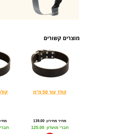
מוצרים קשורים
קולר עור 50 מ"מ
קולר עו
מחיר מחירון 139.00
מחיר מ
חברי מועדון 125.00
חברי מו